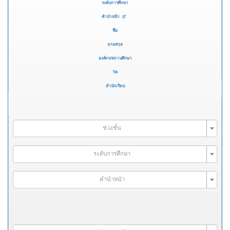
ระดับการศึกษา
คำนำหน้า
ชื่อ
นามสกุล
องค์กร/สถานศึกษา
วัด
สำนักเรียน
ช่วงชั้น
ระดับการศึกษา
คำนำหน้า