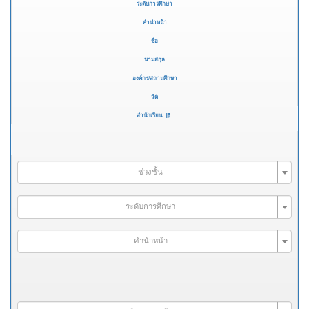
ระดับการศึกษา
คำนำหน้า
ชื่อ
นามสกุล
องค์กร/สถานศึกษา
วัด
สำนักเรียน
ช่วงชั้น
ระดับการศึกษา
คำนำหน้า