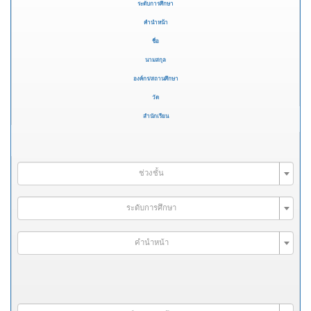
ระดับการศึกษา
คำนำหน้า
ชื่อ
นามสกุล
องค์กร/สถานศึกษา
วัด
สำนักเรียน
ช่วงชั้น
ระดับการศึกษา
คำนำหน้า