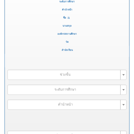
ระดับการศึกษา
คำนำหน้า
ชื่อ
นามสกุล
องค์กร/สถานศึกษา
วัด
สำนักเรียน
ช่วงชั้น
ระดับการศึกษา
คำนำหน้า