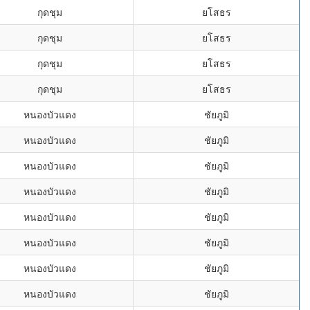
กุดชุม
ยโสธร
กุดชุม
ยโสธร
กุดชุม
ยโสธร
กุดชุม
ยโสธร
หนองบัวแดง
ชัยภูมิ
หนองบัวแดง
ชัยภูมิ
หนองบัวแดง
ชัยภูมิ
หนองบัวแดง
ชัยภูมิ
หนองบัวแดง
ชัยภูมิ
หนองบัวแดง
ชัยภูมิ
หนองบัวแดง
ชัยภูมิ
หนองบัวแดง
ชัยภูมิ