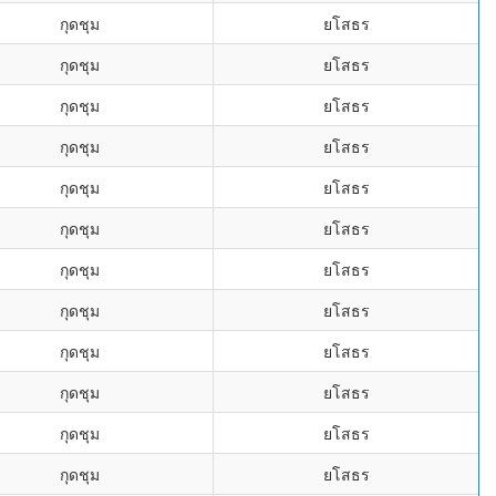
กุดชุม
ยโสธร
กุดชุม
ยโสธร
กุดชุม
ยโสธร
กุดชุม
ยโสธร
กุดชุม
ยโสธร
กุดชุม
ยโสธร
กุดชุม
ยโสธร
กุดชุม
ยโสธร
กุดชุม
ยโสธร
กุดชุม
ยโสธร
กุดชุม
ยโสธร
กุดชุม
ยโสธร