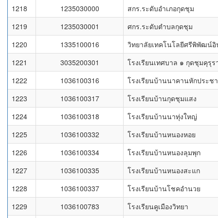
1218
1235030000
สกร.ระดับอำเภอกุดชุม
1219
1235030001
ศกร.ระดับตำบลกุดชุม
1220
1335100016
วิทยาลัยเทคโนโลยีศรีพิพัฒน์อิ
1221
3035200301
โรงเรียนเทศบาล ๑ กุดชุมคุรุร
1222
1036100316
โรงเรียนบ้านนาคานหักประชา
1223
1036100317
โรงเรียนบ้านกุดชุมแสง
1224
1036100318
โรงเรียนบ้านนาทุ่งใหญ่
1225
1036100332
โรงเรียนบ้านหนองหอย
1226
1036100334
โรงเรียนบ้านหนองลุมพุก
1227
1036100335
โรงเรียนบ้านหนองสะแก
1228
1036100337
โรงเรียนบ้านโชคอำนวย
1229
1036100783
โรงเรียนคูเมืองวิทยา