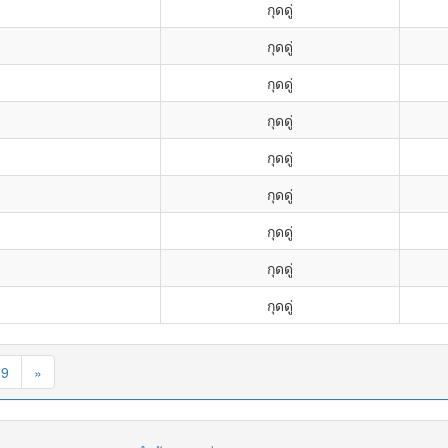
กุดดู่
กุดดู่
กุดดู่
กุดดู่
กุดดู่
กุดดู่
กุดดู่
กุดดู่
กุดดู่
29
»