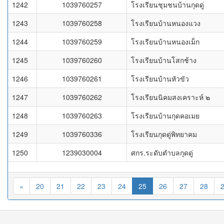
1242
1039760257
โรงเรียนชุมชนบ้านกุดดู่
1243
1039760258
โรงเรียนบ้านหนองแวง
1244
1039760259
โรงเรียนบ้านหนองเม็ก
1245
1039760260
โรงเรียนบ้านโสกช้าง
1246
1039760261
โรงเรียนบ้านหัวขัว
1247
1039760262
โรงเรียนนิคมสงเคราะห์ ๒
1248
1039760263
โรงเรียนบ้านกุดคอเมย
1249
1039760336
โรงเรียนกุดดู่พิทยาคม
1250
1239030004
ศกร.ระดับตำบลกุดดู่
«
20
21
22
23
24
25
26
27
28