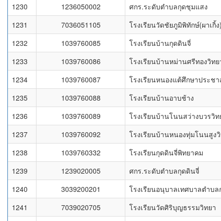
1230
1236050002
ศกร.ระดับตำบลกุดชุมแสง
1231
7036051105
โรงเรียนวัดชัยภูมิพิทักษ์(ผาเกิ้ง
1232
1039760085
โรงเรียนบ้านกุดดินจี่
1233
1039760086
โรงเรียนบ้านหม่านศรีทองวิทย
1234
1039760087
โรงเรียนหนองแต้ศึกษาประชา
1235
1039760088
โรงเรียนบ้านอาบช้าง
1236
1039760089
โรงเรียนบ้านโนนสว่างบวรวิท
1237
1039760092
โรงเรียนบ้านหนองทุ่มโนนสูงว
1238
1039760332
โรงเรียนกุดดินจี่พิทยาคม
1239
1239020005
ศกร.ระดับตำบลกุดดินจี่
1240
3039200201
โรงเรียนอนุบาลเทศบาลตำบลกุด
1241
7039020705
โรงเรียนวัดศิริบุญธรรมวิทยา