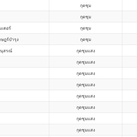
กุดชุม
กุดชุม
นเตอร์
กุดชุม
าษฎร์บำรุง
กุดชุม
นุสรณ์
กุดชุมแสง
กุดชุมแสง
กุดชุมแสง
กุดชุมแสง
กุดชุมแสง
กุดชุมแสง
กุดชุมแสง
กุดชุมแสง