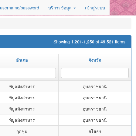
 username/password
บริการข้อมูล
เข้าสู่ระบบ
Showing
1,201-1,250
of
49,521
items.
อำเภอ
จังหวัด
พิบูลมังสาหาร
อุบลราชธานี
พิบูลมังสาหาร
อุบลราชธานี
พิบูลมังสาหาร
อุบลราชธานี
พิบูลมังสาหาร
อุบลราชธานี
กุดชุม
ยโสธร