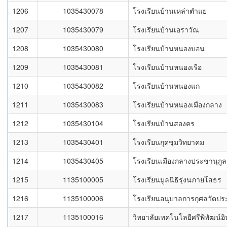
1206
1035430078
โรงเรียนบ้านเหล่าตำแย
1207
1035430079
โรงเรียนบ้านเอราวัณ
1208
1035430080
โรงเรียนบ้านหนองบอน
1209
1035430081
โรงเรียนบ้านหนองเรือ
1210
1035430082
โรงเรียนบ้านหนองแก
1211
1035430083
โรงเรียนบ้านหนองเมืองกลาง
1212
1035430104
โรงเรียนบ้านสองคร
1213
1035430401
โรงเรียนกุดชุมวิทยาคม
1214
1035430405
โรงเรียนเมืองกลางประชานุกูล
1215
1135100005
โรงเรียนมูลนิธิรุ่งนภายโสธร
1216
1135100006
โรงเรียนอนุบาลการกุศลวัดป
1217
1135100016
วิทยาลัยเทคโนโลยีศรีพิพัฒน์อิ