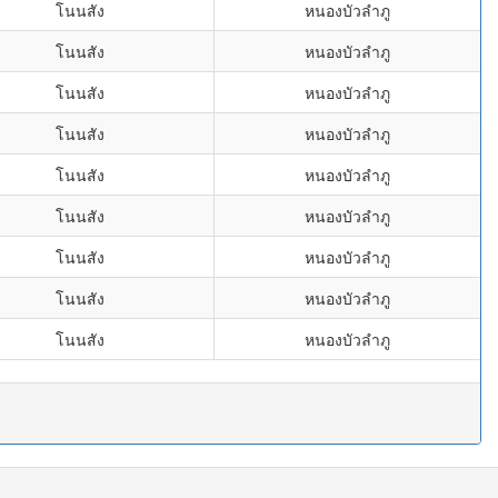
โนนสัง
หนองบัวลำภู
โนนสัง
หนองบัวลำภู
โนนสัง
หนองบัวลำภู
โนนสัง
หนองบัวลำภู
โนนสัง
หนองบัวลำภู
โนนสัง
หนองบัวลำภู
โนนสัง
หนองบัวลำภู
โนนสัง
หนองบัวลำภู
โนนสัง
หนองบัวลำภู