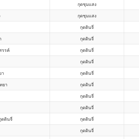
กุดชุมแสง
)
กุดชุมแสง
กุดดินจี่
า
กุดดินจี่
สรรค์
กุดดินจี่
กุดดินจี่
ยา
กุดดินจี่
ิทยา
กุดดินจี่
กุดดินจี่
กุดดินจี่
ดินจี่
กุดดินจี่
กุดดินจี่