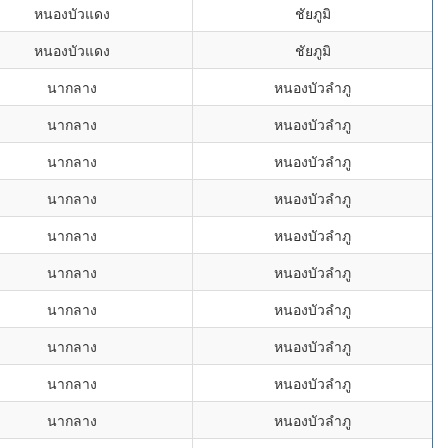
หนองบัวแดง
ชัยภูมิ
หนองบัวแดง
ชัยภูมิ
นากลาง
หนองบัวลำภู
นากลาง
หนองบัวลำภู
นากลาง
หนองบัวลำภู
นากลาง
หนองบัวลำภู
นากลาง
หนองบัวลำภู
นากลาง
หนองบัวลำภู
นากลาง
หนองบัวลำภู
นากลาง
หนองบัวลำภู
นากลาง
หนองบัวลำภู
นากลาง
หนองบัวลำภู