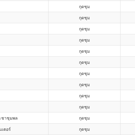
กุดชุม
กุดชุม
กุดชุม
กุดชุม
กุดชุม
กุดชุม
กุดชุม
กุดชุม
กุดชุม
กุดชุม
ระชาชุมพล
กุดชุม
นเตอร์
กุดชุม