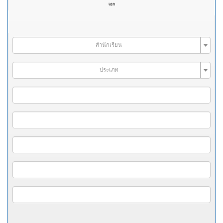
เอก
สำนักเรียน
ประเภท