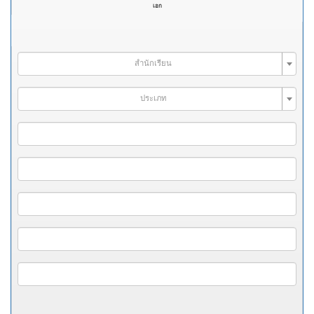
เอก
สำนักเรียน
ประเภท