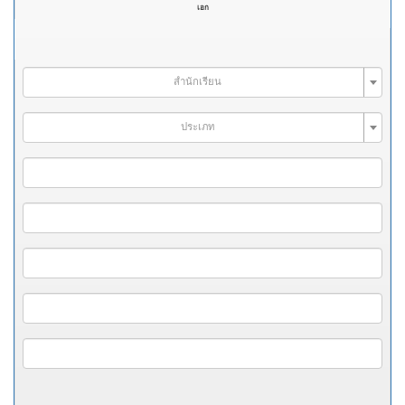
เอก
สำนักเรียน
ประเภท