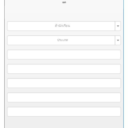
เอก
สำนักเรียน
ประเภท