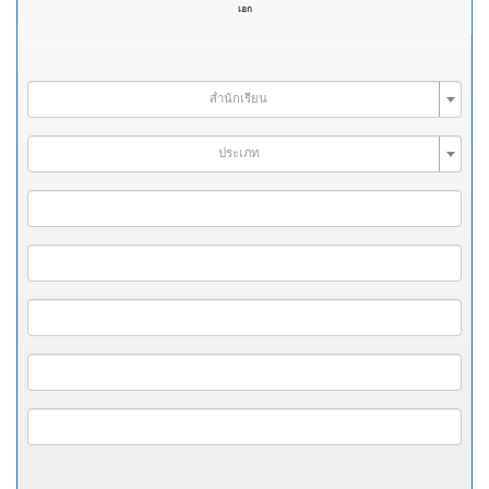
เอก
สำนักเรียน
ประเภท