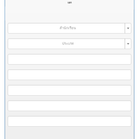
เอก
สำนักเรียน
ประเภท