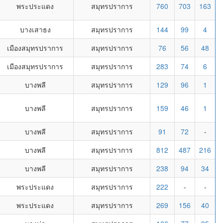
พระประแดง
สมุทรปราการ
760
703
163
บางเสาธง
สมุทรปราการ
144
99
4
เมืองสมุทรปราการ
สมุทรปราการ
76
56
48
เมืองสมุทรปราการ
สมุทรปราการ
283
74
6
บางพลี
สมุทรปราการ
129
96
1
บางพลี
สมุทรปราการ
159
46
1
บางพลี
สมุทรปราการ
91
72
-
บางพลี
สมุทรปราการ
812
487
216
บางพลี
สมุทรปราการ
238
94
34
พระประแดง
สมุทรปราการ
222
-
-
พระประแดง
สมุทรปราการ
269
156
40