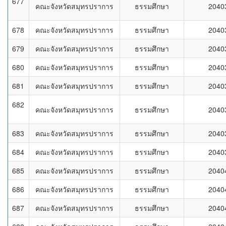
677
คณะจังหวัดสมุทรปราการ
ธรรมศึกษา
2040
678
คณะจังหวัดสมุทรปราการ
ธรรมศึกษา
2040
679
คณะจังหวัดสมุทรปราการ
ธรรมศึกษา
2040
680
คณะจังหวัดสมุทรปราการ
ธรรมศึกษา
2040
681
คณะจังหวัดสมุทรปราการ
ธรรมศึกษา
2040
682
คณะจังหวัดสมุทรปราการ
ธรรมศึกษา
2040
683
คณะจังหวัดสมุทรปราการ
ธรรมศึกษา
2040
684
คณะจังหวัดสมุทรปราการ
ธรรมศึกษา
2040
685
คณะจังหวัดสมุทรปราการ
ธรรมศึกษา
2040
686
คณะจังหวัดสมุทรปราการ
ธรรมศึกษา
2040
687
คณะจังหวัดสมุทรปราการ
ธรรมศึกษา
2040