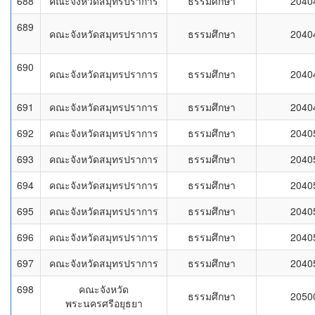
688
คณะจังหวัดสมุทรปราการ
ธรรมศึกษา
2040
689
คณะจังหวัดสมุทรปราการ
ธรรมศึกษา
2040
690
คณะจังหวัดสมุทรปราการ
ธรรมศึกษา
2040
691
คณะจังหวัดสมุทรปราการ
ธรรมศึกษา
2040
692
คณะจังหวัดสมุทรปราการ
ธรรมศึกษา
2040
693
คณะจังหวัดสมุทรปราการ
ธรรมศึกษา
2040
694
คณะจังหวัดสมุทรปราการ
ธรรมศึกษา
2040
695
คณะจังหวัดสมุทรปราการ
ธรรมศึกษา
2040
696
คณะจังหวัดสมุทรปราการ
ธรรมศึกษา
2040
697
คณะจังหวัดสมุทรปราการ
ธรรมศึกษา
2040
698
คณะจังหวัด
ธรรมศึกษา
2050
พระนครศรีอยุธยา