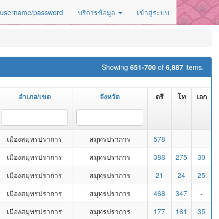
 username/password
บริการข้อมูล
เข้าสู่ระบบ
Showing
651-700
of
6,887
items.
อำเภอ/เขต
จังหวัด
ตรี
โท
เอก
เมืองสมุทรปราการ
สมุทรปราการ
578
-
-
เมืองสมุทรปราการ
สมุทรปราการ
388
275
30
เมืองสมุทรปราการ
สมุทรปราการ
21
24
25
เมืองสมุทรปราการ
สมุทรปราการ
468
347
-
เมืองสมุทรปราการ
สมุทรปราการ
177
161
35