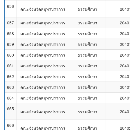
656
คณะจังหวัดสมุทรปราการ
ธรรมศึกษา
2040
657
คณะจังหวัดสมุทรปราการ
ธรรมศึกษา
2040
658
คณะจังหวัดสมุทรปราการ
ธรรมศึกษา
2040
659
คณะจังหวัดสมุทรปราการ
ธรรมศึกษา
2040
660
คณะจังหวัดสมุทรปราการ
ธรรมศึกษา
2040
661
คณะจังหวัดสมุทรปราการ
ธรรมศึกษา
2040
662
คณะจังหวัดสมุทรปราการ
ธรรมศึกษา
2040
663
คณะจังหวัดสมุทรปราการ
ธรรมศึกษา
2040
664
คณะจังหวัดสมุทรปราการ
ธรรมศึกษา
2040
665
คณะจังหวัดสมุทรปราการ
ธรรมศึกษา
2040
666
คณะจังหวัดสมุทรปราการ
ธรรมศึกษา
2040