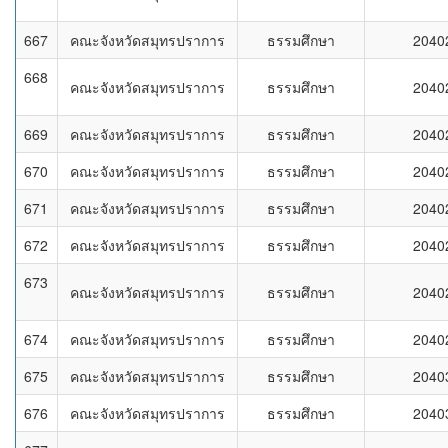
667
คณะจังหวัดสมุทรปราการ
ธรรมศึกษา
2040
668
คณะจังหวัดสมุทรปราการ
ธรรมศึกษา
2040
669
คณะจังหวัดสมุทรปราการ
ธรรมศึกษา
2040
670
คณะจังหวัดสมุทรปราการ
ธรรมศึกษา
2040
671
คณะจังหวัดสมุทรปราการ
ธรรมศึกษา
2040
672
คณะจังหวัดสมุทรปราการ
ธรรมศึกษา
2040
673
คณะจังหวัดสมุทรปราการ
ธรรมศึกษา
2040
674
คณะจังหวัดสมุทรปราการ
ธรรมศึกษา
2040
675
คณะจังหวัดสมุทรปราการ
ธรรมศึกษา
2040
676
คณะจังหวัดสมุทรปราการ
ธรรมศึกษา
2040