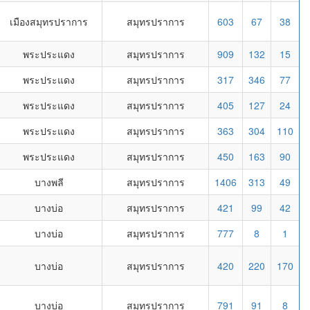
เมืองสมุทรปราการ
สมุทรปราการ
603
67
38
พระประแดง
สมุทรปราการ
909
132
15
พระประแดง
สมุทรปราการ
317
346
77
พระประแดง
สมุทรปราการ
405
127
24
พระประแดง
สมุทรปราการ
363
304
110
พระประแดง
สมุทรปราการ
450
163
90
บางพลี
สมุทรปราการ
1406
313
49
บางบ่อ
สมุทรปราการ
421
99
42
บางบ่อ
สมุทรปราการ
777
8
1
บางบ่อ
สมุทรปราการ
420
220
170
บางบ่อ
สมุทรปราการ
791
91
8