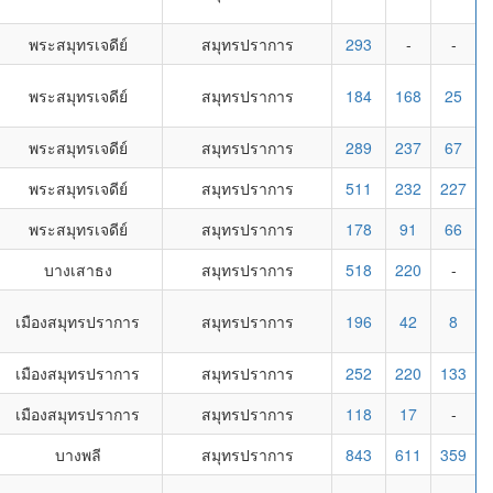
พระสมุทรเจดีย์
สมุทรปราการ
293
-
-
พระสมุทรเจดีย์
สมุทรปราการ
184
168
25
พระสมุทรเจดีย์
สมุทรปราการ
289
237
67
พระสมุทรเจดีย์
สมุทรปราการ
511
232
227
พระสมุทรเจดีย์
สมุทรปราการ
178
91
66
บางเสาธง
สมุทรปราการ
518
220
-
เมืองสมุทรปราการ
สมุทรปราการ
196
42
8
เมืองสมุทรปราการ
สมุทรปราการ
252
220
133
เมืองสมุทรปราการ
สมุทรปราการ
118
17
-
บางพลี
สมุทรปราการ
843
611
359