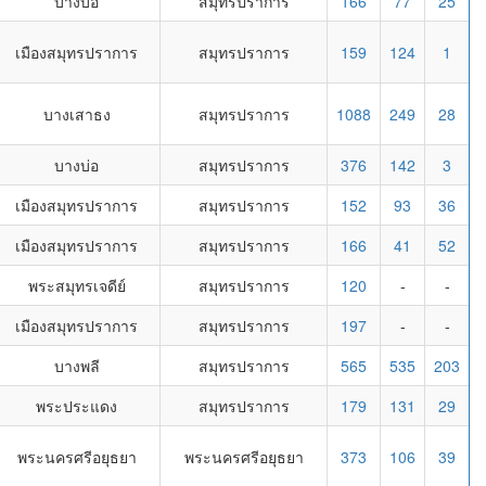
บางบ่อ
สมุทรปราการ
166
77
25
เมืองสมุทรปราการ
สมุทรปราการ
159
124
1
บางเสาธง
สมุทรปราการ
1088
249
28
บางบ่อ
สมุทรปราการ
376
142
3
เมืองสมุทรปราการ
สมุทรปราการ
152
93
36
เมืองสมุทรปราการ
สมุทรปราการ
166
41
52
พระสมุทรเจดีย์
สมุทรปราการ
120
-
-
เมืองสมุทรปราการ
สมุทรปราการ
197
-
-
บางพลี
สมุทรปราการ
565
535
203
พระประแดง
สมุทรปราการ
179
131
29
พระนครศรีอยุธยา
พระนครศรีอยุธยา
373
106
39