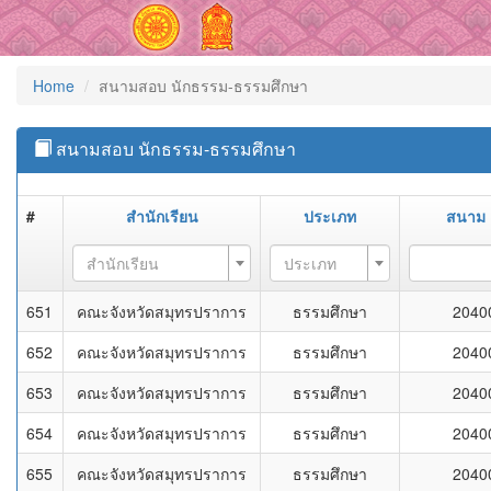
Home
สนามสอบ นักธรรม-ธรรมศึกษา
สนามสอบ นักธรรม-ธรรมศึกษา
#
สำนักเรียน
ประเภท
สนาม
สำนักเรียน
ประเภท
651
คณะจังหวัดสมุทรปราการ
ธรรมศึกษา
2040
652
คณะจังหวัดสมุทรปราการ
ธรรมศึกษา
2040
653
คณะจังหวัดสมุทรปราการ
ธรรมศึกษา
2040
654
คณะจังหวัดสมุทรปราการ
ธรรมศึกษา
2040
655
คณะจังหวัดสมุทรปราการ
ธรรมศึกษา
2040