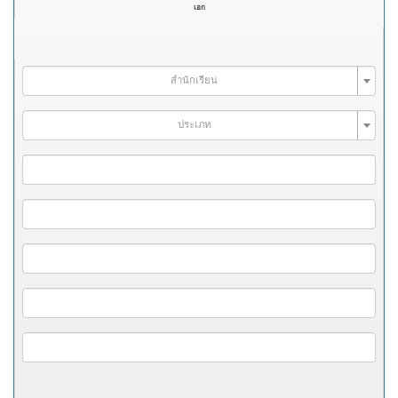
เอก
สำนักเรียน
ประเภท