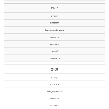
2407
ธรรมยุต
613020203
วัดคลองแอนพัฒนาราม
คลองสาม
คลองหลวง
ปทุมธานี
8 คลองสาม
2408
ธรรมยุต
613020202
วัดปัญจบูรพาจารย์
คลองสาม
คลองหลวง