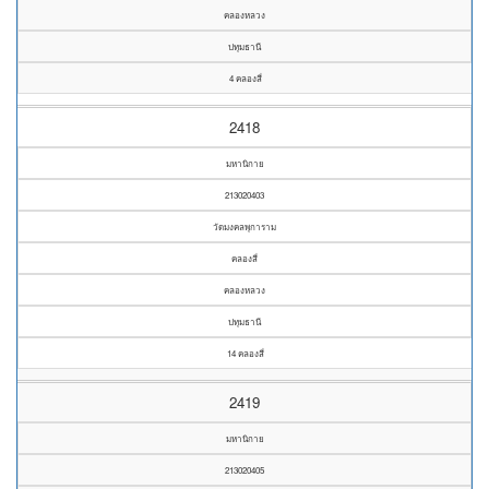
คลองหลวง
ปทุมธานี
4 คลองสี่
2418
มหานิกาย
213020403
วัดมงคลพุการาม
คลองสี่
คลองหลวง
ปทุมธานี
14 คลองสี่
2419
มหานิกาย
213020405