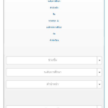
ระดับการศึกษา
คำนำหน้า
ชื่อ
นามสกุล
องค์กร/สถานศึกษา
วัด
สำนักเรียน
ช่วงชั้น
ระดับการศึกษา
คำนำหน้า