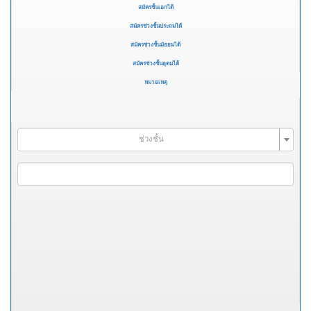
สมัครชั้นเอกได้
สมัครช่วงชั้นประถมได้
สมัครช่วงชั้นมัธยมได้
สมัครช่วงชั้นอุดมได้
หมายเหตุ
ช่วงชั้น