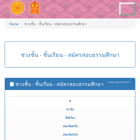
Toggle
navigation
Home
ช่วงชั้น - ชั้นเรียน - สมัครสอบธรรมศึกษา
ช่วงชั้น - ชั้นเรียน - สมัครสอบธรรมศึกษา
ช่วงชั้น - ชั้นเรียน - สมัครสอบธรรมศึกษา
Showing
1-22
of
22
รายการ.
#
ช่วงชั้น
ชั้นที่เรียน
สมัครชั้นตรีได้
สมัครชั้นโทได้