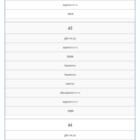
สมุทรปราการ
10270
43
ภูมิภาค (ม)
สมุทรปราการ
20038
วัดแพรกษา
วัดแพรกษา
แพรกษา
เมืองสมุทรปราการ
สมุทรปราการ
10280
44
ภูมิภาค (ม)