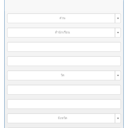
ส่วน
สำนักเรียน
วัด
จังหวัด