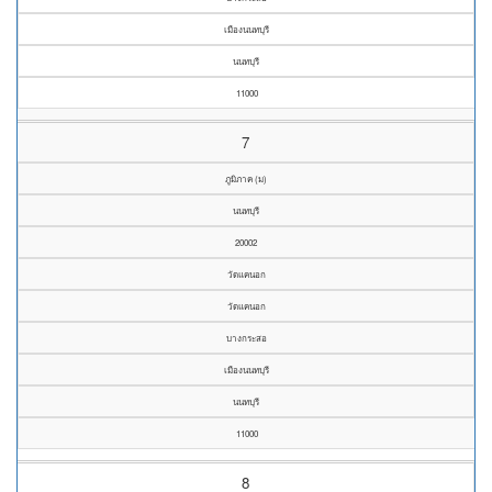
เมืองนนทบุรี
นนทบุรี
11000
7
ภูมิภาค (ม)
นนทบุรี
20002
วัดแคนอก
วัดแคนอก
บางกระสอ
เมืองนนทบุรี
นนทบุรี
11000
8