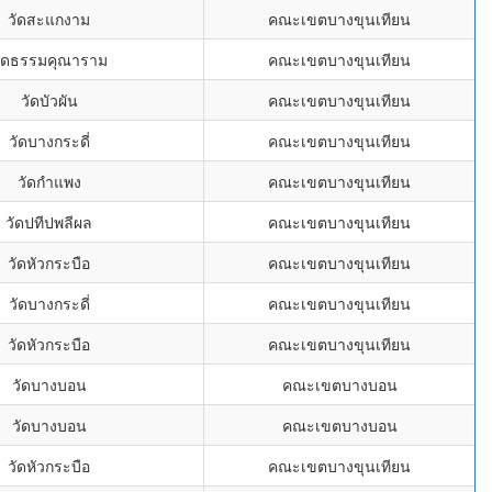
วัดสะแกงาม
คณะเขตบางขุนเทียน
ัดธรรมคุณาราม
คณะเขตบางขุนเทียน
วัดบัวผัน
คณะเขตบางขุนเทียน
วัดบางกระดี่
คณะเขตบางขุนเทียน
วัดกำแพง
คณะเขตบางขุนเทียน
วัดปทีปพลีผล
คณะเขตบางขุนเทียน
วัดหัวกระบือ
คณะเขตบางขุนเทียน
วัดบางกระดี่
คณะเขตบางขุนเทียน
วัดหัวกระบือ
คณะเขตบางขุนเทียน
วัดบางบอน
คณะเขตบางบอน
วัดบางบอน
คณะเขตบางบอน
วัดหัวกระบือ
คณะเขตบางขุนเทียน