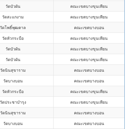
วัดบัวผัน
คณะเขตบางขุนเทียน
วัดสะแกงาม
คณะเขตบางขุนเทียน
วัดโพธิ์พุฒตาล
คณะเขตบางบอน
วัดหัวกระบือ
คณะเขตบางขุนเทียน
วัดบัวผัน
คณะเขตบางขุนเทียน
วัดบัวผัน
คณะเขตบางขุนเทียน
วัดนินสุขาราม
คณะเขตบางบอน
วัดบางบอน
คณะเขตบางบอน
วัดหัวกระบือ
คณะเขตบางขุนเทียน
วัดประชาบำรุง
คณะเขตบางขุนเทียน
วัดนินสุขาราม
คณะเขตบางบอน
วัดบางบอน
คณะเขตบางบอน