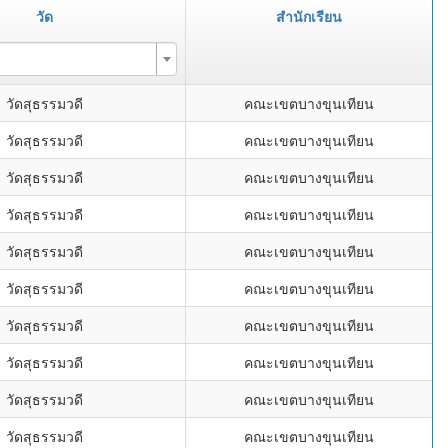
วัด
สำนักเรียน
วัดสุธรรมวดี
คณะเขตบางขุนเทียน
วัดสุธรรมวดี
คณะเขตบางขุนเทียน
วัดสุธรรมวดี
คณะเขตบางขุนเทียน
วัดสุธรรมวดี
คณะเขตบางขุนเทียน
วัดสุธรรมวดี
คณะเขตบางขุนเทียน
วัดสุธรรมวดี
คณะเขตบางขุนเทียน
วัดสุธรรมวดี
คณะเขตบางขุนเทียน
วัดสุธรรมวดี
คณะเขตบางขุนเทียน
วัดสุธรรมวดี
คณะเขตบางขุนเทียน
วัดสุธรรมวดี
คณะเขตบางขุนเทียน