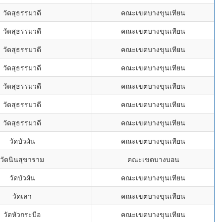
วัดสุธรรมวดี
คณะเขตบางขุนเทียน
วัดสุธรรมวดี
คณะเขตบางขุนเทียน
วัดสุธรรมวดี
คณะเขตบางขุนเทียน
วัดสุธรรมวดี
คณะเขตบางขุนเทียน
วัดสุธรรมวดี
คณะเขตบางขุนเทียน
วัดสุธรรมวดี
คณะเขตบางขุนเทียน
วัดสุธรรมวดี
คณะเขตบางขุนเทียน
วัดบัวผัน
คณะเขตบางขุนเทียน
วัดนินสุขาราม
คณะเขตบางบอน
วัดบัวผัน
คณะเขตบางขุนเทียน
วัดเลา
คณะเขตบางขุนเทียน
วัดหัวกระบือ
คณะเขตบางขุนเทียน