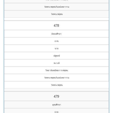
วัดพระเชตุพนวิมลมังคลาราม
วัดพระเชตุพน
478
มัธยมศึกษา
ปวช.
นาย
ณัฐพงษ์
ทะวงษ์
วิทยาลัยพณิชยการเชตุพน
วัดพระเชตุพนวิมลมังคลาราม
วัดพระเชตุพน
479
อุดมศึกษา
ปวส.