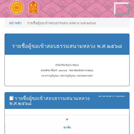
Toggle
navigation
หน้าหลัก
รายชื่อผู้ขอเข้าสอบธรรมสนามหลวง พ.ศ.๒๕๖๘
รายชื่อผู้ขอเข้าสอบธรรมสนามหลวง พ.ศ.๒๕๖๘
สำนักเรียนวัดพระเชตุพน
ธรรมศึกษาชั้นตรี - ๑๒๑๐๐๘ - วิทยาลัยพณิชยการเชตุพน
แขวงราษฎร์บูรณะ เขตราษฎร์บูรณะ กรุงเทพมหานคร
รายชื่อผู้ขอเข้าสอบธรรมสนามหลวง
แสดง
451 ถึง 500
จาก
1,738
ผลลัพธ์
พ.ศ.๒๕๖๘
#
ช่วงชั้น