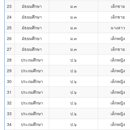
23
มัธยมศึกษา
ม.๓
เด็กชาย
24
มัธยมศึกษา
ม.๓
เด็กชาย
25
มัธยมศึกษา
ม.๓
นางสาว
26
มัธยมศึกษา
ม.๓
เด็กหญิง
27
มัธยมศึกษา
ม.๓
เด็กชาย
28
ประถมศึกษา
ป.๖
เด็กหญิง
29
ประถมศึกษา
ป.๖
เด็กหญิง
30
ประถมศึกษา
ป.๖
เด็กหญิง
31
ประถมศึกษา
ป.๖
เด็กหญิง
32
ประถมศึกษา
ป.๖
เด็กหญิง
33
ประถมศึกษา
ป.๖
เด็กหญิง
34
ประถมศึกษา
ป.๖
เด็กหญิง