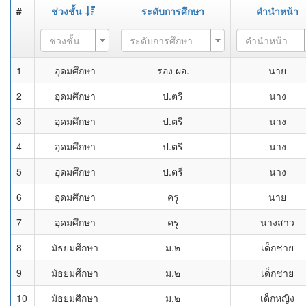
#
ช่วงชั้น
ระดับการศึกษา
คำนำหน้า
ช่วงชั้น
ระดับการศึกษา
คำนำหน้า
1
อุดมศึกษา
รอง ผอ.
นาย
2
อุดมศึกษา
ป.ตรี
นาง
3
อุดมศึกษา
ป.ตรี
นาง
4
อุดมศึกษา
ป.ตรี
นาง
5
อุดมศึกษา
ป.ตรี
นาง
6
อุดมศึกษา
ครู
นาย
7
อุดมศึกษา
ครู
นางสาว
8
มัธยมศึกษา
ม.๒
เด็กชาย
9
มัธยมศึกษา
ม.๒
เด็กชาย
10
มัธยมศึกษา
ม.๒
เด็กหญิง