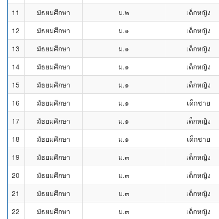
11
มัธยมศึกษา
ม.๒
เด็กหญิง
12
มัธยมศึกษา
ม.๑
เด็กหญิง
13
มัธยมศึกษา
ม.๑
เด็กหญิง
14
มัธยมศึกษา
ม.๑
เด็กหญิง
15
มัธยมศึกษา
ม.๑
เด็กหญิง
16
มัธยมศึกษา
ม.๑
เด็กชาย
17
มัธยมศึกษา
ม.๑
เด็กหญิง
18
มัธยมศึกษา
ม.๑
เด็กชาย
19
มัธยมศึกษา
ม.๓
เด็กหญิง
20
มัธยมศึกษา
ม.๓
เด็กหญิง
21
มัธยมศึกษา
ม.๓
เด็กหญิง
22
มัธยมศึกษา
ม.๓
เด็กหญิง