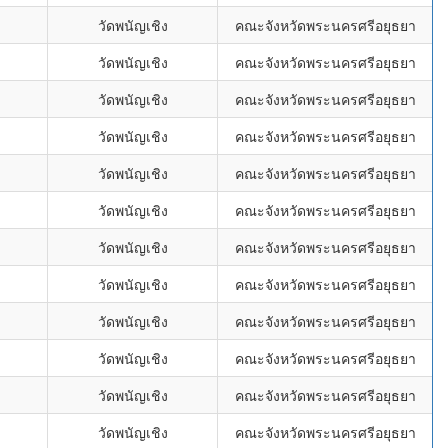
วัดพนัญเชิง
คณะจังหวัดพระนครศรีอยุธยา
วัดพนัญเชิง
คณะจังหวัดพระนครศรีอยุธยา
วัดพนัญเชิง
คณะจังหวัดพระนครศรีอยุธยา
วัดพนัญเชิง
คณะจังหวัดพระนครศรีอยุธยา
วัดพนัญเชิง
คณะจังหวัดพระนครศรีอยุธยา
วัดพนัญเชิง
คณะจังหวัดพระนครศรีอยุธยา
วัดพนัญเชิง
คณะจังหวัดพระนครศรีอยุธยา
วัดพนัญเชิง
คณะจังหวัดพระนครศรีอยุธยา
วัดพนัญเชิง
คณะจังหวัดพระนครศรีอยุธยา
วัดพนัญเชิง
คณะจังหวัดพระนครศรีอยุธยา
วัดพนัญเชิง
คณะจังหวัดพระนครศรีอยุธยา
วัดพนัญเชิง
คณะจังหวัดพระนครศรีอยุธยา