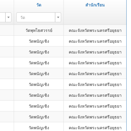
วัด
สำนักเรียน
วัด
วัดพุทไธศวรรย์
คณะจังหวัดพระนครศรีอยุธยา
วัดพนัญเชิง
คณะจังหวัดพระนครศรีอยุธยา
วัดพนัญเชิง
คณะจังหวัดพระนครศรีอยุธยา
วัดพนัญเชิง
คณะจังหวัดพระนครศรีอยุธยา
วัดพนัญเชิง
คณะจังหวัดพระนครศรีอยุธยา
วัดพนัญเชิง
คณะจังหวัดพระนครศรีอยุธยา
วัดพนัญเชิง
คณะจังหวัดพระนครศรีอยุธยา
วัดพนัญเชิง
คณะจังหวัดพระนครศรีอยุธยา
วัดพนัญเชิง
คณะจังหวัดพระนครศรีอยุธยา
วัดพนัญเชิง
คณะจังหวัดพระนครศรีอยุธยา