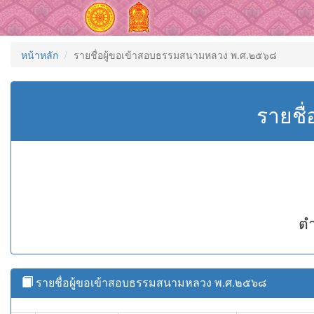
หน้าหลัก
รายชื่อผู้ขอเข้าสอบธรรมสนามหลวง พ.ศ.๒๕๖๘
รายชื
ตำ
รายชื่อผู้ขอเข้าสอบธรรมสนามหลวง พ.ศ.๒๕๖๘