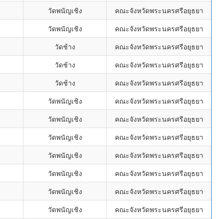
วัดพนัญเชิง
คณะจังหวัดพระนครศรีอยุธยา
วัดพนัญเชิง
คณะจังหวัดพระนครศรีอยุธยา
วัดช้าง
คณะจังหวัดพระนครศรีอยุธยา
วัดช้าง
คณะจังหวัดพระนครศรีอยุธยา
วัดช้าง
คณะจังหวัดพระนครศรีอยุธยา
วัดพนัญเชิง
คณะจังหวัดพระนครศรีอยุธยา
วัดพนัญเชิง
คณะจังหวัดพระนครศรีอยุธยา
วัดพนัญเชิง
คณะจังหวัดพระนครศรีอยุธยา
วัดพนัญเชิง
คณะจังหวัดพระนครศรีอยุธยา
วัดพนัญเชิง
คณะจังหวัดพระนครศรีอยุธยา
วัดพนัญเชิง
คณะจังหวัดพระนครศรีอยุธยา
วัดพนัญเชิง
คณะจังหวัดพระนครศรีอยุธยา