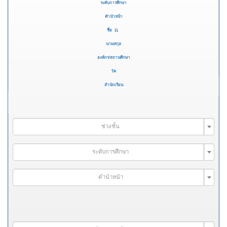
ระดับการศึกษา
คำนำหน้า
ชื่อ
นามสกุล
องค์กร/สถานศึกษา
วัด
สำนักเรียน
ช่วงชั้น
ระดับการศึกษา
คำนำหน้า