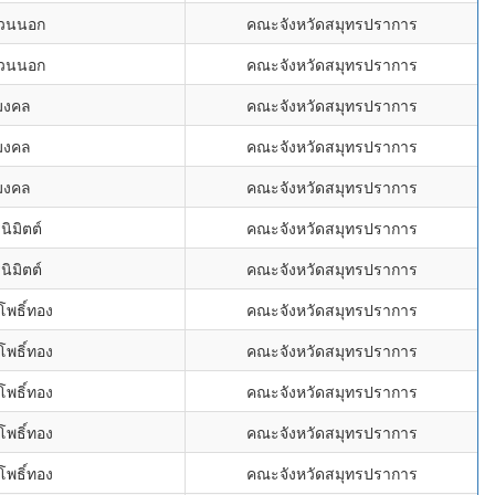
้วนนอก
คณะจังหวัดสมุทรปราการ
้วนนอก
คณะจังหวัดสมุทรปราการ
ยมงคล
คณะจังหวัดสมุทรปราการ
ยมงคล
คณะจังหวัดสมุทรปราการ
ยมงคล
คณะจังหวัดสมุทรปราการ
ิมิตต์
คณะจังหวัดสมุทรปราการ
ิมิตต์
คณะจังหวัดสมุทรปราการ
โพธิ์ทอง
คณะจังหวัดสมุทรปราการ
โพธิ์ทอง
คณะจังหวัดสมุทรปราการ
โพธิ์ทอง
คณะจังหวัดสมุทรปราการ
โพธิ์ทอง
คณะจังหวัดสมุทรปราการ
โพธิ์ทอง
คณะจังหวัดสมุทรปราการ