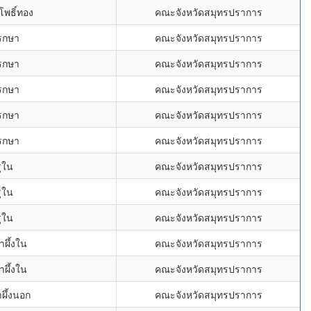
โพธิ์ทอง
คณะจังหวัดสมุทรปราการ
รกษา
คณะจังหวัดสมุทรปราการ
รกษา
คณะจังหวัดสมุทรปราการ
รกษา
คณะจังหวัดสมุทรปราการ
รกษา
คณะจังหวัดสมุทรปราการ
รกษา
คณะจังหวัดสมุทรปราการ
ุใน
คณะจังหวัดสมุทรปราการ
ุใน
คณะจังหวัดสมุทรปราการ
ุใน
คณะจังหวัดสมุทรปราการ
ำผึ้งใน
คณะจังหวัดสมุทรปราการ
ำผึ้งใน
คณะจังหวัดสมุทรปราการ
ผึ้งนอก
คณะจังหวัดสมุทรปราการ