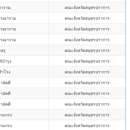
ิยาราม
คณะจังหวัดสมุทรปราการ
วรรณาราม
คณะจังหวัดสมุทรปราการ
วรรณาราม
คณะจังหวัดสมุทรปราการ
วรรณาราม
คณะจังหวัดสมุทรปราการ
หรุ
คณะจังหวัดสมุทรปราการ
์บำรุง
คณะจังหวัดสมุทรปราการ
นสำโรง
คณะจังหวัดสมุทรปราการ
ามัคคี
คณะจังหวัดสมุทรปราการ
ามัคคี
คณะจังหวัดสมุทรปราการ
ามัคคี
คณะจังหวัดสมุทรปราการ
างเกรง
คณะจังหวัดสมุทรปราการ
างเกรง
คณะจังหวัดสมุทรปราการ