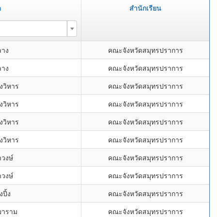
ด
สำนักเรียน
ลาง
คณะจังหวัดสมุทรปราการ
ลาง
คณะจังหวัดสมุทรปราการ
งวิหาร
คณะจังหวัดสมุทรปราการ
งวิหาร
คณะจังหวัดสมุทรปราการ
งวิหาร
คณะจังหวัดสมุทรปราการ
งวิหาร
คณะจังหวัดสมุทรปราการ
าวงษ์
คณะจังหวัดสมุทรปราการ
าวงษ์
คณะจังหวัดสมุทรปราการ
ปิ้ง
คณะจังหวัดสมุทรปราการ
ิยาราม
คณะจังหวัดสมุทรปราการ