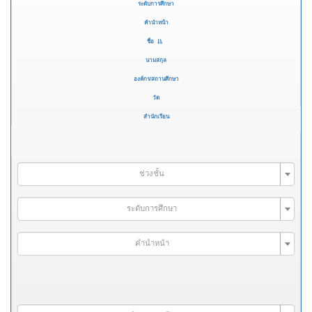
ระดับการศึกษา
คำนำหน้า
ชื่อ
นามสกุล
องค์กร/สถานศึกษา
วัด
สำนักเรียน
ช่วงชั้น
ระดับการศึกษา
คำนำหน้า