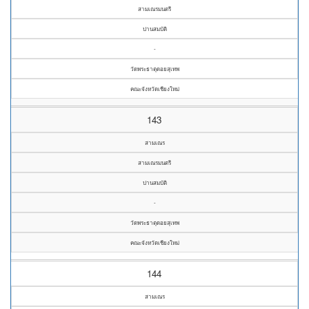
สามเณรมนตรี
ปานสมบัติ
-
วัดพระธาตุดอยสุเทพ
คณะจังหวัดเชียงใหม่
143
สามเณร
สามเณรมนตรี
ปานสมบัติ
-
วัดพระธาตุดอยสุเทพ
คณะจังหวัดเชียงใหม่
144
สามเณร