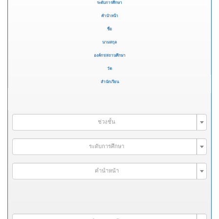
ระดับการศึกษา
คำนำหน้า
ชื่อ
นามสกุล
องค์กร/สถานศึกษา
วัด
สำนักเรียน
ช่วงชั้น
ระดับการศึกษา
คำนำหน้า