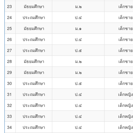
23
มัธยมศึกษา
ม.๒
เด็กชาย
24
ประถมศึกษา
ป.๔
เด็กชาย
25
มัธยมศึกษา
ม.๑
เด็กชาย
26
ประถมศึกษา
ป.๔
เด็กชาย
27
ประถมศึกษา
ป.๕
เด็กชาย
28
มัธยมศึกษา
ม.๒
เด็กชาย
29
มัธยมศึกษา
ม.๒
เด็กชาย
30
ประถมศึกษา
ป.๕
เด็กชาย
31
ประถมศึกษา
ป.๔
เด็กหญิง
32
ประถมศึกษา
ป.๔
เด็กหญิง
33
ประถมศึกษา
ป.๔
เด็กหญิง
34
ประถมศึกษา
ป.๔
เด็กหญิง