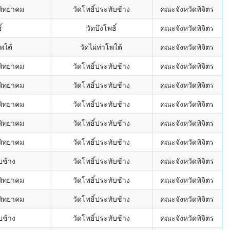
พิทยาคม
วัดโพธิ์ประทับช้าง
คณะจังหวัดพิจิตร
์
วัดบึงโพธิ์
คณะจังหวัดพิจิตร
พใต้
วัดไผ่ท่าโพใต้
คณะจังหวัดพิจิตร
พิทยาคม
วัดโพธิ์ประทับช้าง
คณะจังหวัดพิจิตร
พิทยาคม
วัดโพธิ์ประทับช้าง
คณะจังหวัดพิจิตร
พิทยาคม
วัดโพธิ์ประทับช้าง
คณะจังหวัดพิจิตร
พิทยาคม
วัดโพธิ์ประทับช้าง
คณะจังหวัดพิจิตร
พิทยาคม
วัดโพธิ์ประทับช้าง
คณะจังหวัดพิจิตร
บช้าง
วัดโพธิ์ประทับช้าง
คณะจังหวัดพิจิตร
พิทยาคม
วัดโพธิ์ประทับช้าง
คณะจังหวัดพิจิตร
พิทยาคม
วัดโพธิ์ประทับช้าง
คณะจังหวัดพิจิตร
บช้าง
วัดโพธิ์ประทับช้าง
คณะจังหวัดพิจิตร