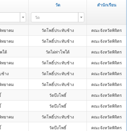
วัด
สำนักเรียน
วัด
พิทยาคม
วัดโพธิ์ประทับช้าง
คณะจังหวัดพิจิตร
พิทยาคม
วัดโพธิ์ประทับช้าง
คณะจังหวัดพิจิตร
พใต้
วัดไผ่ท่าโพใต้
คณะจังหวัดพิจิตร
พิทยาคม
วัดโพธิ์ประทับช้าง
คณะจังหวัดพิจิตร
บช้าง
วัดโพธิ์ประทับช้าง
คณะจังหวัดพิจิตร
พิทยาคม
วัดโพธิ์ประทับช้าง
คณะจังหวัดพิจิตร
์
วัดบึงโพธิ์
คณะจังหวัดพิจิตร
์
วัดบึงโพธิ์
คณะจังหวัดพิจิตร
พิทยาคม
วัดโพธิ์ประทับช้าง
คณะจังหวัดพิจิตร
์
วัดบึงโพธิ์
คณะจังหวัดพิจิตร