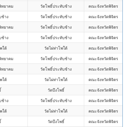
พิทยาคม
วัดโพธิ์ประทับช้าง
คณะจังหวัดพิจิตร
บช้าง
วัดโพธิ์ประทับช้าง
คณะจังหวัดพิจิตร
พิทยาคม
วัดโพธิ์ประทับช้าง
คณะจังหวัดพิจิตร
บช้าง
วัดโพธิ์ประทับช้าง
คณะจังหวัดพิจิตร
พใต้
วัดไผ่ท่าโพใต้
คณะจังหวัดพิจิตร
พิทยาคม
วัดโพธิ์ประทับช้าง
คณะจังหวัดพิจิตร
พิทยาคม
วัดโพธิ์ประทับช้าง
คณะจังหวัดพิจิตร
พใต้
วัดไผ่ท่าโพใต้
คณะจังหวัดพิจิตร
์
วัดบึงโพธิ์
คณะจังหวัดพิจิตร
บช้าง
วัดโพธิ์ประทับช้าง
คณะจังหวัดพิจิตร
พใต้
วัดไผ่ท่าโพใต้
คณะจังหวัดพิจิตร
์
วัดบึงโพธิ์
คณะจังหวัดพิจิตร