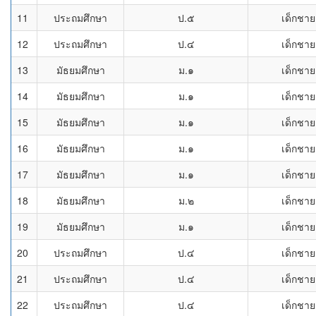
11
ประถมศึกษา
ป.๕
เด็กชาย
12
ประถมศึกษา
ป.๔
เด็กชาย
13
มัธยมศึกษา
ม.๑
เด็กชาย
14
มัธยมศึกษา
ม.๑
เด็กชาย
15
มัธยมศึกษา
ม.๑
เด็กชาย
16
มัธยมศึกษา
ม.๑
เด็กชาย
17
มัธยมศึกษา
ม.๑
เด็กชาย
18
มัธยมศึกษา
ม.๒
เด็กชาย
19
มัธยมศึกษา
ม.๑
เด็กชาย
20
ประถมศึกษา
ป.๔
เด็กชาย
21
ประถมศึกษา
ป.๔
เด็กชาย
22
ประถมศึกษา
ป.๔
เด็กชาย