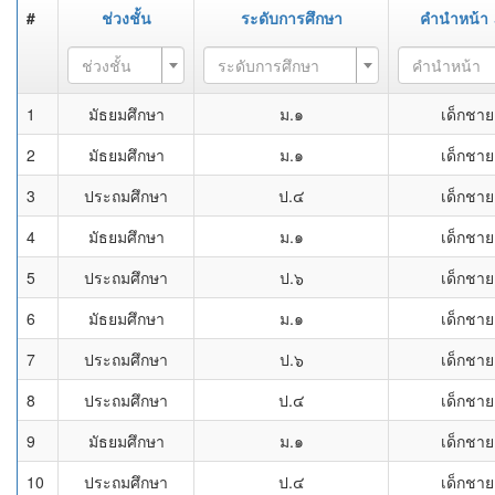
#
ช่วงชั้น
ระดับการศึกษา
คำนำหน้า
ช่วงชั้น
ระดับการศึกษา
คำนำหน้า
1
มัธยมศึกษา
ม.๑
เด็กชาย
2
มัธยมศึกษา
ม.๑
เด็กชาย
3
ประถมศึกษา
ป.๔
เด็กชาย
4
มัธยมศึกษา
ม.๑
เด็กชาย
5
ประถมศึกษา
ป.๖
เด็กชาย
6
มัธยมศึกษา
ม.๑
เด็กชาย
7
ประถมศึกษา
ป.๖
เด็กชาย
8
ประถมศึกษา
ป.๔
เด็กชาย
9
มัธยมศึกษา
ม.๑
เด็กชาย
10
ประถมศึกษา
ป.๔
เด็กชาย