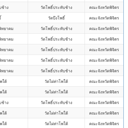
บช้าง
วัดโพธิ์ประทับช้าง
คณะจังหวัดพิจิตร
์
วัดบึงโพธิ์
คณะจังหวัดพิจิตร
พิทยาคม
วัดโพธิ์ประทับช้าง
คณะจังหวัดพิจิตร
พิทยาคม
วัดโพธิ์ประทับช้าง
คณะจังหวัดพิจิตร
พิทยาคม
วัดโพธิ์ประทับช้าง
คณะจังหวัดพิจิตร
พิทยาคม
วัดโพธิ์ประทับช้าง
คณะจังหวัดพิจิตร
พิทยาคม
วัดโพธิ์ประทับช้าง
คณะจังหวัดพิจิตร
พใต้
วัดไผ่ท่าโพใต้
คณะจังหวัดพิจิตร
พใต้
วัดไผ่ท่าโพใต้
คณะจังหวัดพิจิตร
บช้าง
วัดโพธิ์ประทับช้าง
คณะจังหวัดพิจิตร
พใต้
วัดไผ่ท่าโพใต้
คณะจังหวัดพิจิตร
พใต้
วัดไผ่ท่าโพใต้
คณะจังหวัดพิจิตร