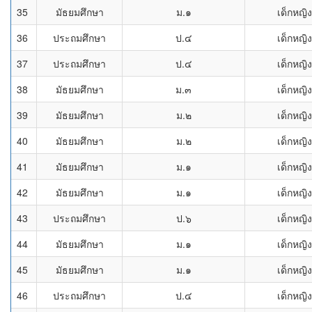
35
มัธยมศึกษา
ม.๑
เด็กหญิง
36
ประถมศึกษา
ป.๔
เด็กหญิง
37
ประถมศึกษา
ป.๔
เด็กหญิง
38
มัธยมศึกษา
ม.๓
เด็กหญิง
39
มัธยมศึกษา
ม.๒
เด็กหญิง
40
มัธยมศึกษา
ม.๒
เด็กหญิง
41
มัธยมศึกษา
ม.๑
เด็กหญิง
42
มัธยมศึกษา
ม.๑
เด็กหญิง
43
ประถมศึกษา
ป.๖
เด็กหญิง
44
มัธยมศึกษา
ม.๑
เด็กหญิง
45
มัธยมศึกษา
ม.๑
เด็กหญิง
46
ประถมศึกษา
ป.๔
เด็กหญิง