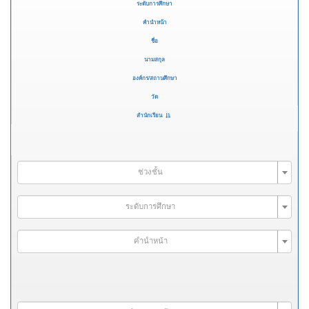
ระดับการศึกษา
คำนำหน้า
ชื่อ
นามสกุล
องค์กร/สถานศึกษา
วัด
สำนักเรียน
ช่วงชั้น
ระดับการศึกษา
คำนำหน้า