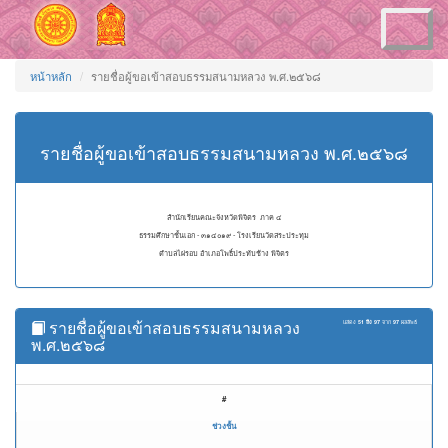
Toggle
navigation
หน้าหลัก
รายชื่อผู้ขอเข้าสอบธรรมสนามหลวง พ.ศ.๒๕๖๘
รายชื่อผู้ขอเข้าสอบธรรมสนามหลวง พ.ศ.๒๕๖๘
สำนักเรียนคณะจังหวัดพิจิตร ภาค ๔
ธรรมศึกษาชั้นเอก - ๓๑๔๐๑๙ - โรงเรียนวัดสระประทุม
ตำบลไผ่รอบ อำเภอโพธิ์ประทับช้าง พิจิตร
รายชื่อผู้ขอเข้าสอบธรรมสนามหลวง
แสดง
51 ถึง 97
จาก
97
ผลลัพธ์
พ.ศ.๒๕๖๘
#
ช่วงชั้น