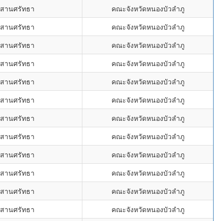
ะสานศรัทธา
คณะจังหวัดหนองบัวลำภู
ะสานศรัทธา
คณะจังหวัดหนองบัวลำภู
ะสานศรัทธา
คณะจังหวัดหนองบัวลำภู
ะสานศรัทธา
คณะจังหวัดหนองบัวลำภู
ะสานศรัทธา
คณะจังหวัดหนองบัวลำภู
ะสานศรัทธา
คณะจังหวัดหนองบัวลำภู
ะสานศรัทธา
คณะจังหวัดหนองบัวลำภู
ะสานศรัทธา
คณะจังหวัดหนองบัวลำภู
ะสานศรัทธา
คณะจังหวัดหนองบัวลำภู
ะสานศรัทธา
คณะจังหวัดหนองบัวลำภู
ะสานศรัทธา
คณะจังหวัดหนองบัวลำภู
ะสานศรัทธา
คณะจังหวัดหนองบัวลำภู