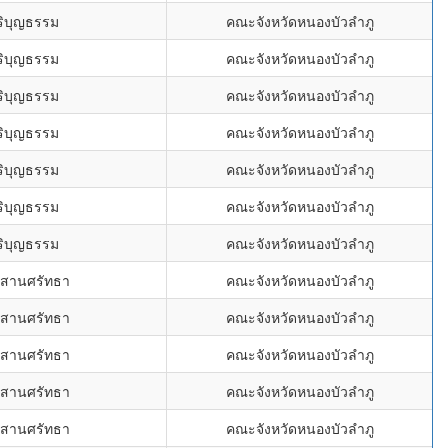
ิริบุญธรรม
คณะจังหวัดหนองบัวลำภู
ิริบุญธรรม
คณะจังหวัดหนองบัวลำภู
ิริบุญธรรม
คณะจังหวัดหนองบัวลำภู
ิริบุญธรรม
คณะจังหวัดหนองบัวลำภู
ิริบุญธรรม
คณะจังหวัดหนองบัวลำภู
ิริบุญธรรม
คณะจังหวัดหนองบัวลำภู
ิริบุญธรรม
คณะจังหวัดหนองบัวลำภู
ะสานศรัทธา
คณะจังหวัดหนองบัวลำภู
ะสานศรัทธา
คณะจังหวัดหนองบัวลำภู
ะสานศรัทธา
คณะจังหวัดหนองบัวลำภู
ะสานศรัทธา
คณะจังหวัดหนองบัวลำภู
ะสานศรัทธา
คณะจังหวัดหนองบัวลำภู