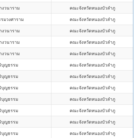
่างวนาราม
คณะจังหวัดหนองบัวลำภู
ธรรมวงศาราม
คณะจังหวัดหนองบัวลำภู
่างวนาราม
คณะจังหวัดหนองบัวลำภู
่างวนาราม
คณะจังหวัดหนองบัวลำภู
่างวนาราม
คณะจังหวัดหนองบัวลำภู
ิริบุญธรรม
คณะจังหวัดหนองบัวลำภู
ิริบุญธรรม
คณะจังหวัดหนองบัวลำภู
ิริบุญธรรม
คณะจังหวัดหนองบัวลำภู
ิริบุญธรรม
คณะจังหวัดหนองบัวลำภู
ิริบุญธรรม
คณะจังหวัดหนองบัวลำภู
ิริบุญธรรม
คณะจังหวัดหนองบัวลำภู
ิริบุญธรรม
คณะจังหวัดหนองบัวลำภู