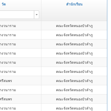
วัด
สำนักเรียน
่างวนาราม
คณะจังหวัดหนองบัวลำภู
่างวนาราม
คณะจังหวัดหนองบัวลำภู
่างวนาราม
คณะจังหวัดหนองบัวลำภู
่างวนาราม
คณะจังหวัดหนองบัวลำภู
่างวนาราม
คณะจังหวัดหนองบัวลำภู
่างวนาราม
คณะจังหวัดหนองบัวลำภู
ดศรีสมพร
คณะจังหวัดหนองบัวลำภู
่างวนาราม
คณะจังหวัดหนองบัวลำภู
ดศรีสมพร
คณะจังหวัดหนองบัวลำภู
่างวนาราม
คณะจังหวัดหนองบัวลำภู