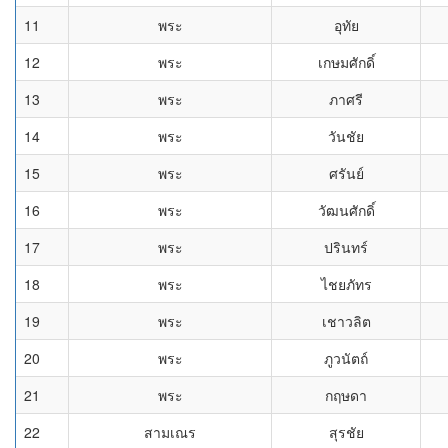
11
พระ
อุทัย
12
พระ
เกษมศักดิ์
13
พระ
ภาศรี
14
พระ
วันชัย
15
พระ
ศรันย์
16
พระ
วัฒนศักดิ์
17
พระ
ปรินทร์
18
พระ
ไชยภัทร
19
พระ
เชาวลิต
20
พระ
ภูวนัตถ์
21
พระ
กฤษดา
22
สามเณร
สุรชัย