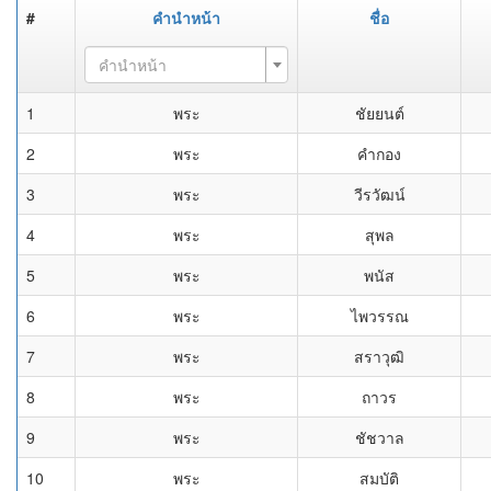
#
คำนำหน้า
ชื่อ
คำนำหน้า
1
พระ
ชัยยนต์
2
พระ
คำกอง
3
พระ
วีรวัฒน์
4
พระ
สุพล
5
พระ
พนัส
6
พระ
ไพวรรณ
7
พระ
สราวุฒิ
8
พระ
ถาวร
9
พระ
ชัชวาล
10
พระ
สมบัติ