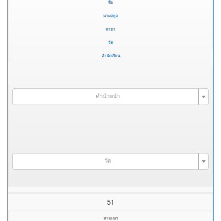
ชื่อ
นามสกุล
ฉายา
วัด
สำนักเรียน
คำนำหน้า
วัด
51
สามเณร