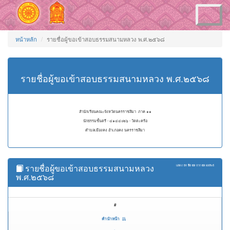
Toggle
navigation
หน้าหลัก
รายชื่อผู้ขอเข้าสอบธรรมสนามหลวง พ.ศ.๒๕๖๘
รายชื่อผู้ขอเข้าสอบธรรมสนามหลวง พ.ศ.๒๕๖๘
สำนักเรียนคณะจังหวัดนครราชสีมา ภาค ๑๑
นักธรรมชั้นตรี - ๔๑๔๔๐๒๖ - วัดตะคร้อ
ตำบลเมืองคง อำเภอคง นครราชสีมา
รายชื่อผู้ขอเข้าสอบธรรมสนามหลวง
แสดง
51 ถึง 69
จาก
69
ผลลัพธ์
พ.ศ.๒๕๖๘
#
คำนำหน้า