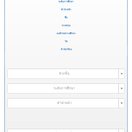
ระดับการศึกษา
คำนำหน้า
ชื่อ
นามสกุล
องค์กร/สถานศึกษา
วัด
สำนักเรียน
ช่วงชั้น
ระดับการศึกษา
คำนำหน้า