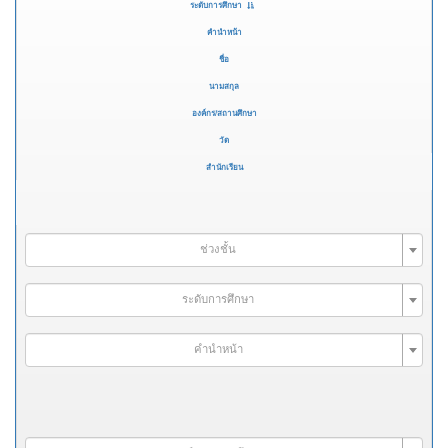
ระดับการศึกษา
คำนำหน้า
ชื่อ
นามสกุล
องค์กร/สถานศึกษา
วัด
สำนักเรียน
ช่วงชั้น
ระดับการศึกษา
คำนำหน้า