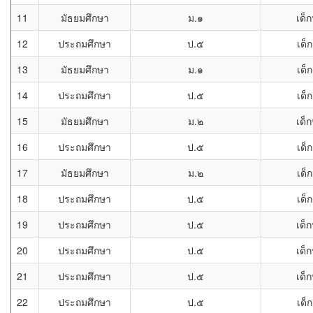
11
มัธยมศึกษา
ม.๑
เด็
12
ประถมศึกษา
ป.๕
เด็
13
มัธยมศึกษา
ม.๑
เด็
14
ประถมศึกษา
ป.๕
เด็
15
มัธยมศึกษา
ม.๒
เด็
16
ประถมศึกษา
ป.๕
เด็
17
มัธยมศึกษา
ม.๒
เด็
18
ประถมศึกษา
ป.๕
เด็
19
ประถมศึกษา
ป.๕
เด็
20
ประถมศึกษา
ป.๕
เด็
21
ประถมศึกษา
ป.๕
เด็
22
ประถมศึกษา
ป.๕
เด็