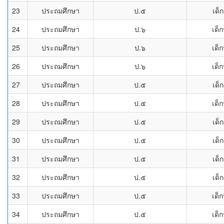
23
ประถมศึกษา
ป.๕
เด็
24
ประถมศึกษา
ป.๖
เด็
25
ประถมศึกษา
ป.๖
เด็
26
ประถมศึกษา
ป.๖
เด็
27
ประถมศึกษา
ป.๕
เด็
28
ประถมศึกษา
ป.๕
เด็
29
ประถมศึกษา
ป.๕
เด็
30
ประถมศึกษา
ป.๕
เด็
31
ประถมศึกษา
ป.๕
เด็
32
ประถมศึกษา
ป.๕
เด็
33
ประถมศึกษา
ป.๕
เด็
34
ประถมศึกษา
ป.๕
เด็