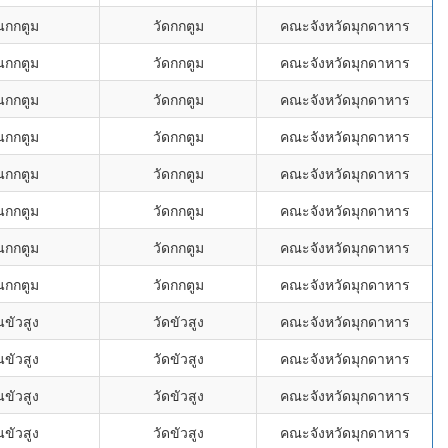
นกกตูม
วัดกกตูม
คณะจังหวัดมุกดาหาร
นกกตูม
วัดกกตูม
คณะจังหวัดมุกดาหาร
นกกตูม
วัดกกตูม
คณะจังหวัดมุกดาหาร
นกกตูม
วัดกกตูม
คณะจังหวัดมุกดาหาร
นกกตูม
วัดกกตูม
คณะจังหวัดมุกดาหาร
นกกตูม
วัดกกตูม
คณะจังหวัดมุกดาหาร
นกกตูม
วัดกกตูม
คณะจังหวัดมุกดาหาร
นกกตูม
วัดกกตูม
คณะจังหวัดมุกดาหาร
นขัวสูง
วัดขัวสูง
คณะจังหวัดมุกดาหาร
นขัวสูง
วัดขัวสูง
คณะจังหวัดมุกดาหาร
นขัวสูง
วัดขัวสูง
คณะจังหวัดมุกดาหาร
นขัวสูง
วัดขัวสูง
คณะจังหวัดมุกดาหาร