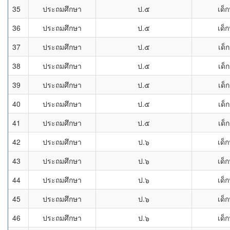
35
ประถมศึกษา
ป.๕
เด็
36
ประถมศึกษา
ป.๕
เด็
37
ประถมศึกษา
ป.๕
เด็
38
ประถมศึกษา
ป.๕
เด็
39
ประถมศึกษา
ป.๕
เด็
40
ประถมศึกษา
ป.๕
เด็
41
ประถมศึกษา
ป.๕
เด็
42
ประถมศึกษา
ป.๖
เด็
43
ประถมศึกษา
ป.๖
เด็
44
ประถมศึกษา
ป.๖
เด็
45
ประถมศึกษา
ป.๖
เด็
46
ประถมศึกษา
ป.๖
เด็