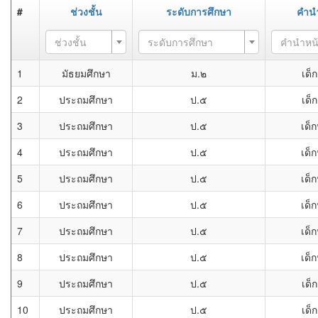
#
ช่วงชั้น
ระดับการศึกษา
คำน
ช่วงชั้น
ระดับการศึกษา
คำนำหน
1
มัธยมศึกษา
ม.๒
เด็
2
ประถมศึกษา
ป.๕
เด็
3
ประถมศึกษา
ป.๕
เด็
4
ประถมศึกษา
ป.๕
เด็
5
ประถมศึกษา
ป.๕
เด็
6
ประถมศึกษา
ป.๕
เด็
7
ประถมศึกษา
ป.๕
เด็
8
ประถมศึกษา
ป.๕
เด็
9
ประถมศึกษา
ป.๕
เด็
10
ประถมศึกษา
ป.๕
เด็