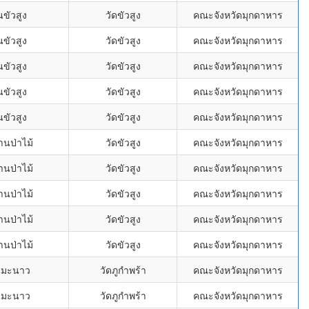
นขัวสูง
วัดขัวสูง
คณะจังหวัดมุกดาหาร
นขัวสูง
วัดขัวสูง
คณะจังหวัดมุกดาหาร
นขัวสูง
วัดขัวสูง
คณะจังหวัดมุกดาหาร
นขัวสูง
วัดขัวสูง
คณะจังหวัดมุกดาหาร
นขัวสูง
วัดขัวสูง
คณะจังหวัดมุกดาหาร
านป่าไม้
วัดขัวสูง
คณะจังหวัดมุกดาหาร
านป่าไม้
วัดขัวสูง
คณะจังหวัดมุกดาหาร
านป่าไม้
วัดขัวสูง
คณะจังหวัดมุกดาหาร
านป่าไม้
วัดขัวสูง
คณะจังหวัดมุกดาหาร
านป่าไม้
วัดขัวสูง
คณะจังหวัดมุกดาหาร
นมะนาว
วัดภูกำพร้า
คณะจังหวัดมุกดาหาร
นมะนาว
วัดภูกำพร้า
คณะจังหวัดมุกดาหาร