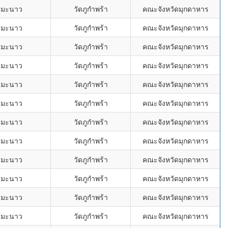
นมะนาว
วัดภูกำพร้า
คณะจังหวัดมุกดาหาร
นมะนาว
วัดภูกำพร้า
คณะจังหวัดมุกดาหาร
นมะนาว
วัดภูกำพร้า
คณะจังหวัดมุกดาหาร
นมะนาว
วัดภูกำพร้า
คณะจังหวัดมุกดาหาร
นมะนาว
วัดภูกำพร้า
คณะจังหวัดมุกดาหาร
นมะนาว
วัดภูกำพร้า
คณะจังหวัดมุกดาหาร
นมะนาว
วัดภูกำพร้า
คณะจังหวัดมุกดาหาร
นมะนาว
วัดภูกำพร้า
คณะจังหวัดมุกดาหาร
นมะนาว
วัดภูกำพร้า
คณะจังหวัดมุกดาหาร
นมะนาว
วัดภูกำพร้า
คณะจังหวัดมุกดาหาร
นมะนาว
วัดภูกำพร้า
คณะจังหวัดมุกดาหาร
นมะนาว
วัดภูกำพร้า
คณะจังหวัดมุกดาหาร