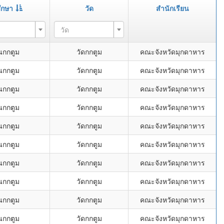
ึกษา
วัด
สำนักเรียน
วัด
นกกตูม
วัดกกตูม
คณะจังหวัดมุกดาหาร
นกกตูม
วัดกกตูม
คณะจังหวัดมุกดาหาร
นกกตูม
วัดกกตูม
คณะจังหวัดมุกดาหาร
นกกตูม
วัดกกตูม
คณะจังหวัดมุกดาหาร
นกกตูม
วัดกกตูม
คณะจังหวัดมุกดาหาร
นกกตูม
วัดกกตูม
คณะจังหวัดมุกดาหาร
นกกตูม
วัดกกตูม
คณะจังหวัดมุกดาหาร
นกกตูม
วัดกกตูม
คณะจังหวัดมุกดาหาร
นกกตูม
วัดกกตูม
คณะจังหวัดมุกดาหาร
นกกตูม
วัดกกตูม
คณะจังหวัดมุกดาหาร