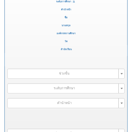
ระดับการศึกษา
คำนำหน้า
ชื่อ
นามสกุล
องค์กร/สถานศึกษา
วัด
สำนักเรียน
ช่วงชั้น
ระดับการศึกษา
คำนำหน้า