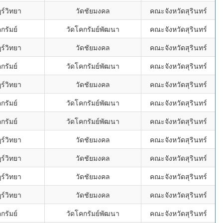
ร์วิทยา
วัดชัยมงคล
คณะจังหวัดสุรินทร์
กรัมย์
วัดโคกรัมย์พัฒนา
คณะจังหวัดสุรินทร์
ร์วิทยา
วัดชัยมงคล
คณะจังหวัดสุรินทร์
กรัมย์
วัดโคกรัมย์พัฒนา
คณะจังหวัดสุรินทร์
ร์วิทยา
วัดชัยมงคล
คณะจังหวัดสุรินทร์
กรัมย์
วัดโคกรัมย์พัฒนา
คณะจังหวัดสุรินทร์
กรัมย์
วัดโคกรัมย์พัฒนา
คณะจังหวัดสุรินทร์
ร์วิทยา
วัดชัยมงคล
คณะจังหวัดสุรินทร์
ร์วิทยา
วัดชัยมงคล
คณะจังหวัดสุรินทร์
ร์วิทยา
วัดชัยมงคล
คณะจังหวัดสุรินทร์
ร์วิทยา
วัดชัยมงคล
คณะจังหวัดสุรินทร์
กรัมย์
วัดโคกรัมย์พัฒนา
คณะจังหวัดสุรินทร์