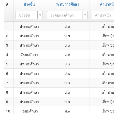
#
ช่วงชั้น
ระดับการศึกษา
คำนำหน้
ช่วงชั้น
ระดับการศึกษา
คำนำหน้า
1
ประถมศึกษา
ป.๕
เด็กชาย
2
ประถมศึกษา
ป.๔
เด็กหญิ
3
ประถมศึกษา
ป.๔
เด็กหญิ
4
มัธยมศึกษา
ม.๓
เด็กชาย
5
ประถมศึกษา
ป.๔
เด็กหญิ
6
ประถมศึกษา
ป.๔
เด็กชาย
7
ประถมศึกษา
ป.๕
เด็กชาย
8
ประถมศึกษา
ป.๕
เด็กชาย
9
ประถมศึกษา
ป.๕
เด็กหญิ
10
มัธยมศึกษา
ม.๑
เด็กหญิ