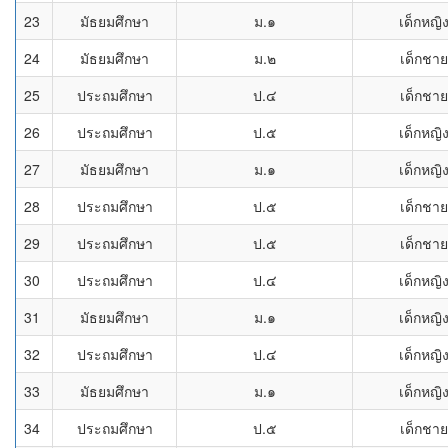
23
มัธยมศึกษา
ม.๑
เด็กหญิ
24
มัธยมศึกษา
ม.๒
เด็กชาย
25
ประถมศึกษา
ป.๔
เด็กชาย
26
ประถมศึกษา
ป.๕
เด็กหญิ
27
มัธยมศึกษา
ม.๑
เด็กหญิ
28
ประถมศึกษา
ป.๕
เด็กชาย
29
ประถมศึกษา
ป.๕
เด็กชาย
30
ประถมศึกษา
ป.๔
เด็กหญิ
31
มัธยมศึกษา
ม.๑
เด็กหญิ
32
ประถมศึกษา
ป.๔
เด็กหญิ
33
มัธยมศึกษา
ม.๑
เด็กหญิ
34
ประถมศึกษา
ป.๕
เด็กชาย