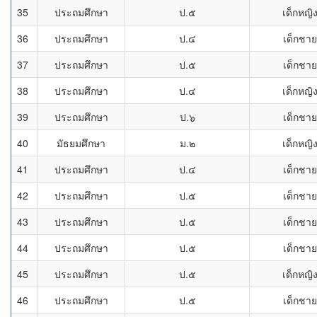
35
ประถมศึกษา
ป.๕
เด็กหญิ
36
ประถมศึกษา
ป.๔
เด็กชาย
37
ประถมศึกษา
ป.๕
เด็กชาย
38
ประถมศึกษา
ป.๔
เด็กหญิ
39
ประถมศึกษา
ป.๖
เด็กชาย
40
มัธยมศึกษา
ม.๒
เด็กหญิ
41
ประถมศึกษา
ป.๔
เด็กชาย
42
ประถมศึกษา
ป.๕
เด็กชาย
43
ประถมศึกษา
ป.๕
เด็กชาย
44
ประถมศึกษา
ป.๕
เด็กชาย
45
ประถมศึกษา
ป.๕
เด็กหญิ
46
ประถมศึกษา
ป.๕
เด็กชาย