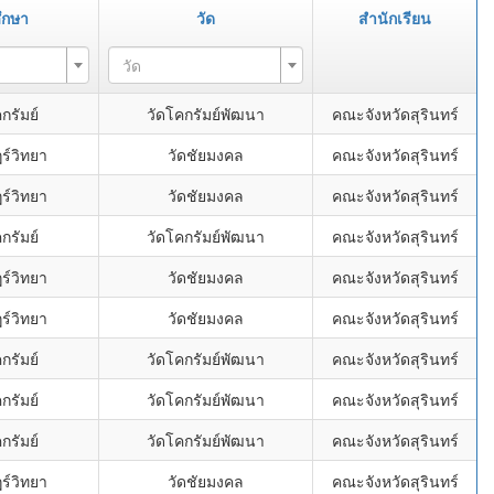
ึกษา
วัด
สำนักเรียน
วัด
กรัมย์
วัดโคกรัมย์พัฒนา
คณะจังหวัดสุรินทร์
ร์วิทยา
วัดชัยมงคล
คณะจังหวัดสุรินทร์
ร์วิทยา
วัดชัยมงคล
คณะจังหวัดสุรินทร์
กรัมย์
วัดโคกรัมย์พัฒนา
คณะจังหวัดสุรินทร์
ร์วิทยา
วัดชัยมงคล
คณะจังหวัดสุรินทร์
ร์วิทยา
วัดชัยมงคล
คณะจังหวัดสุรินทร์
กรัมย์
วัดโคกรัมย์พัฒนา
คณะจังหวัดสุรินทร์
กรัมย์
วัดโคกรัมย์พัฒนา
คณะจังหวัดสุรินทร์
กรัมย์
วัดโคกรัมย์พัฒนา
คณะจังหวัดสุรินทร์
ร์วิทยา
วัดชัยมงคล
คณะจังหวัดสุรินทร์