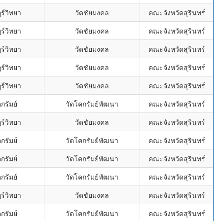
ร์วิทยา
วัดชัยมงคล
คณะจังหวัดสุรินทร์
ร์วิทยา
วัดชัยมงคล
คณะจังหวัดสุรินทร์
ร์วิทยา
วัดชัยมงคล
คณะจังหวัดสุรินทร์
ร์วิทยา
วัดชัยมงคล
คณะจังหวัดสุรินทร์
ร์วิทยา
วัดชัยมงคล
คณะจังหวัดสุรินทร์
กรัมย์
วัดโคกรัมย์พัฒนา
คณะจังหวัดสุรินทร์
ร์วิทยา
วัดชัยมงคล
คณะจังหวัดสุรินทร์
กรัมย์
วัดโคกรัมย์พัฒนา
คณะจังหวัดสุรินทร์
กรัมย์
วัดโคกรัมย์พัฒนา
คณะจังหวัดสุรินทร์
กรัมย์
วัดโคกรัมย์พัฒนา
คณะจังหวัดสุรินทร์
ร์วิทยา
วัดชัยมงคล
คณะจังหวัดสุรินทร์
กรัมย์
วัดโคกรัมย์พัฒนา
คณะจังหวัดสุรินทร์