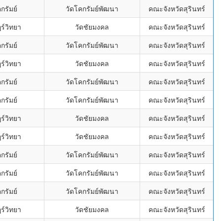
กรัมย์
วัดโคกรัมย์พัฒนา
คณะจังหวัดสุรินทร์
ร์วิทยา
วัดชัยมงคล
คณะจังหวัดสุรินทร์
กรัมย์
วัดโคกรัมย์พัฒนา
คณะจังหวัดสุรินทร์
ร์วิทยา
วัดชัยมงคล
คณะจังหวัดสุรินทร์
กรัมย์
วัดโคกรัมย์พัฒนา
คณะจังหวัดสุรินทร์
กรัมย์
วัดโคกรัมย์พัฒนา
คณะจังหวัดสุรินทร์
ร์วิทยา
วัดชัยมงคล
คณะจังหวัดสุรินทร์
ร์วิทยา
วัดชัยมงคล
คณะจังหวัดสุรินทร์
กรัมย์
วัดโคกรัมย์พัฒนา
คณะจังหวัดสุรินทร์
กรัมย์
วัดโคกรัมย์พัฒนา
คณะจังหวัดสุรินทร์
กรัมย์
วัดโคกรัมย์พัฒนา
คณะจังหวัดสุรินทร์
ร์วิทยา
วัดชัยมงคล
คณะจังหวัดสุรินทร์