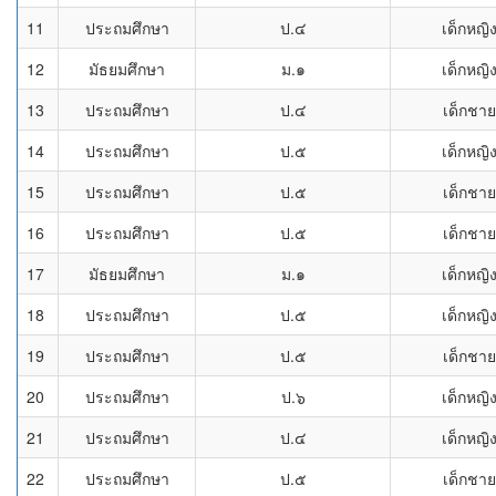
11
ประถมศึกษา
ป.๔
เด็กหญิ
12
มัธยมศึกษา
ม.๑
เด็กหญิ
13
ประถมศึกษา
ป.๔
เด็กชาย
14
ประถมศึกษา
ป.๕
เด็กหญิ
15
ประถมศึกษา
ป.๕
เด็กชาย
16
ประถมศึกษา
ป.๕
เด็กชาย
17
มัธยมศึกษา
ม.๑
เด็กหญิ
18
ประถมศึกษา
ป.๕
เด็กหญิ
19
ประถมศึกษา
ป.๕
เด็กชาย
20
ประถมศึกษา
ป.๖
เด็กหญิ
21
ประถมศึกษา
ป.๔
เด็กหญิ
22
ประถมศึกษา
ป.๕
เด็กชาย