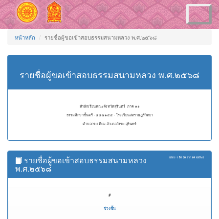
Toggle
navigation
หน้าหลัก
รายชื่อผู้ขอเข้าสอบธรรมสนามหลวง พ.ศ.๒๕๖๘
รายชื่อผู้ขอเข้าสอบธรรมสนามหลวง พ.ศ.๒๕๖๘
สำนักเรียนคณะจังหวัดสุรินทร์ ภาค ๑๑
ธรรมศึกษาชั้นตรี - ๔๔๗๑๔๔ - โรงเรียนสหราษฎร์วิทยา
ตำบลกระเทียม อำเภอสังขะ สุรินทร์
รายชื่อผู้ขอเข้าสอบธรรมสนามหลวง
แสดง
1 ถึง 50
จาก
64
ผลลัพธ์
พ.ศ.๒๕๖๘
#
ช่วงชั้น