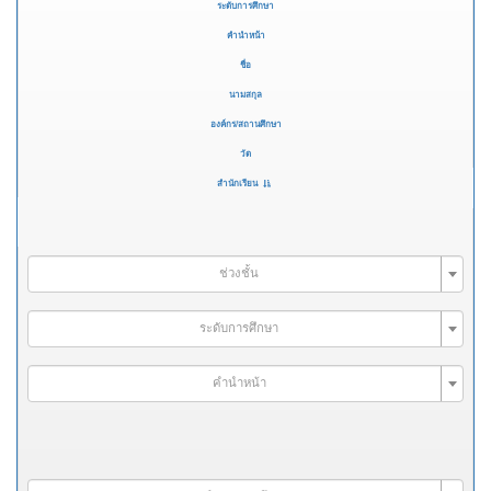
ระดับการศึกษา
คำนำหน้า
ชื่อ
นามสกุล
องค์กร/สถานศึกษา
วัด
สำนักเรียน
ช่วงชั้น
ระดับการศึกษา
คำนำหน้า