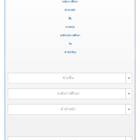
ระดับการศึกษา
คำนำหน้า
ชื่อ
นามสกุล
องค์กร/สถานศึกษา
วัด
สำนักเรียน
ช่วงชั้น
ระดับการศึกษา
คำนำหน้า