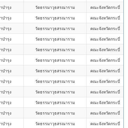
าบำรุง
วัดธรรมาวุธสรณาราม
คณะจังหวัดกระบี่
าบำรุง
วัดธรรมาวุธสรณาราม
คณะจังหวัดกระบี่
าบำรุง
วัดธรรมาวุธสรณาราม
คณะจังหวัดกระบี่
าบำรุง
วัดธรรมาวุธสรณาราม
คณะจังหวัดกระบี่
าบำรุง
วัดธรรมาวุธสรณาราม
คณะจังหวัดกระบี่
าบำรุง
วัดธรรมาวุธสรณาราม
คณะจังหวัดกระบี่
าบำรุง
วัดธรรมาวุธสรณาราม
คณะจังหวัดกระบี่
าบำรุง
วัดธรรมาวุธสรณาราม
คณะจังหวัดกระบี่
าบำรุง
วัดธรรมาวุธสรณาราม
คณะจังหวัดกระบี่
าบำรุง
วัดธรรมาวุธสรณาราม
คณะจังหวัดกระบี่
าบำรุง
วัดธรรมาวุธสรณาราม
คณะจังหวัดกระบี่
าบำรุง
วัดธรรมาวุธสรณาราม
คณะจังหวัดกระบี่