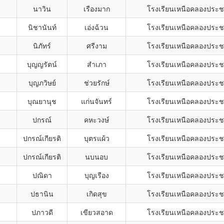
นาวิน
เรืองมาก
โรงเรียนเหนือคลองประช
นิชานันท์
เอ่งฉ้วน
โรงเรียนเหนือคลองประช
นิภัทร์
ศรีงาม
โรงเรียนเหนือคลองประช
บุญญรัตน์
สำเภา
โรงเรียนเหนือคลองประช
บุญภวิษย์
ช่วยรักษ์
โรงเรียนเหนือคลองประช
บุณยานุช
แก่นจันทร์
โรงเรียนเหนือคลองประช
ปกรณ์
คหะวงษ์
โรงเรียนเหนือคลองประช
ปกรณ์เกียรติ
บุตรแผ้ว
โรงเรียนเหนือคลองประช
ปกรณ์เกียรติ
นบนอบ
โรงเรียนเหนือคลองประช
ปณิดา
บุญเรือง
โรงเรียนเหนือคลองประช
ปธานิน
เกิดสุข
โรงเรียนเหนือคลองประช
ปภาวดี
เขียวสอาด
โรงเรียนเหนือคลองประช