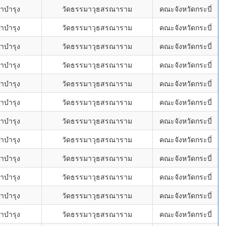
าบำรุง
วัดธรรมาวุธสรณาราม
คณะจังหวัดกระบี่
าบำรุง
วัดธรรมาวุธสรณาราม
คณะจังหวัดกระบี่
าบำรุง
วัดธรรมาวุธสรณาราม
คณะจังหวัดกระบี่
าบำรุง
วัดธรรมาวุธสรณาราม
คณะจังหวัดกระบี่
าบำรุง
วัดธรรมาวุธสรณาราม
คณะจังหวัดกระบี่
าบำรุง
วัดธรรมาวุธสรณาราม
คณะจังหวัดกระบี่
าบำรุง
วัดธรรมาวุธสรณาราม
คณะจังหวัดกระบี่
าบำรุง
วัดธรรมาวุธสรณาราม
คณะจังหวัดกระบี่
าบำรุง
วัดธรรมาวุธสรณาราม
คณะจังหวัดกระบี่
าบำรุง
วัดธรรมาวุธสรณาราม
คณะจังหวัดกระบี่
าบำรุง
วัดธรรมาวุธสรณาราม
คณะจังหวัดกระบี่
าบำรุง
วัดธรรมาวุธสรณาราม
คณะจังหวัดกระบี่