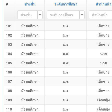
#
ช่วงชั้น
ระดับการศึกษา
คำนำหน้า
ช่วงชั้น
ระดับการศึกษา
คำนำหน้า
101
มัธยมศึกษา
ม.๑
เด็กชาย
102
มัธยมศึกษา
ม.๑
เด็กชาย
103
มัธยมศึกษา
ม.๑
เด็กชาย
104
มัธยมศึกษา
ม.๔
นาย
105
มัธยมศึกษา
ม.๔
นาย
106
มัธยมศึกษา
ม.๑
เด็กชาย
107
มัธยมศึกษา
ม.๒
เด็กชาย
108
มัธยมศึกษา
ม.๑
เด็กชาย
109
มัธยมศึกษา
ม.๑
เด็กหญิง
110
มัธยมศึกษา
ม.๑
เด็กหญิง