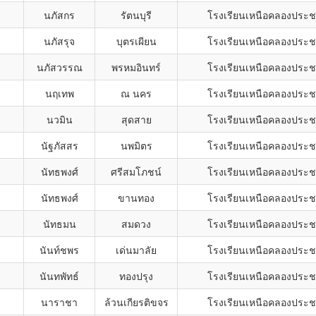
นภัสกร
รัตนบุรี
โรงเรียนเหนือคลองประช
นภัสรุจ
บุตรเผียน
โรงเรียนเหนือคลองประช
นภัสวรรณ
พรหมอินทร์
โรงเรียนเหนือคลองประช
นฤเทพ
ณ นคร
โรงเรียนเหนือคลองประช
นวมิน
สุดสาย
โรงเรียนเหนือคลองประช
นัฐภัสสร
นพมิตร
โรงเรียนเหนือคลองประช
นัทธพงศ์
ศรีสมโภชน์
โรงเรียนเหนือคลองประช
นัทธพงศ์
ขานทอง
โรงเรียนเหนือคลองประช
นัทธมน
สมดวง
โรงเรียนเหนือคลองประช
นันท์ชพร
เด่นมาลัย
โรงเรียนเหนือคลองประช
นันทพัทธ์
ทองปรุง
โรงเรียนเหนือคลองประช
นาราชา
ล้วนเกียรติขจร
โรงเรียนเหนือคลองประช