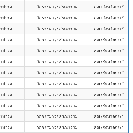
าบำรุง
วัดธรรมาวุธสรณาราม
คณะจังหวัดกระบี่
าบำรุง
วัดธรรมาวุธสรณาราม
คณะจังหวัดกระบี่
าบำรุง
วัดธรรมาวุธสรณาราม
คณะจังหวัดกระบี่
าบำรุง
วัดธรรมาวุธสรณาราม
คณะจังหวัดกระบี่
าบำรุง
วัดธรรมาวุธสรณาราม
คณะจังหวัดกระบี่
าบำรุง
วัดธรรมาวุธสรณาราม
คณะจังหวัดกระบี่
าบำรุง
วัดธรรมาวุธสรณาราม
คณะจังหวัดกระบี่
าบำรุง
วัดธรรมาวุธสรณาราม
คณะจังหวัดกระบี่
าบำรุง
วัดธรรมาวุธสรณาราม
คณะจังหวัดกระบี่
าบำรุง
วัดธรรมาวุธสรณาราม
คณะจังหวัดกระบี่
าบำรุง
วัดธรรมาวุธสรณาราม
คณะจังหวัดกระบี่
าบำรุง
วัดธรรมาวุธสรณาราม
คณะจังหวัดกระบี่