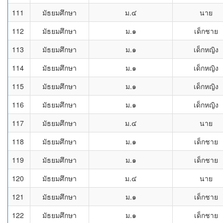
111
มัธยมศึกษา
ม.๔
นาย
112
มัธยมศึกษา
ม.๑
เด็กชาย
113
มัธยมศึกษา
ม.๑
เด็กหญิง
114
มัธยมศึกษา
ม.๑
เด็กหญิง
115
มัธยมศึกษา
ม.๑
เด็กหญิง
116
มัธยมศึกษา
ม.๑
เด็กหญิง
117
มัธยมศึกษา
ม.๔
นาย
118
มัธยมศึกษา
ม.๑
เด็กชาย
119
มัธยมศึกษา
ม.๑
เด็กชาย
120
มัธยมศึกษา
ม.๔
นาย
121
มัธยมศึกษา
ม.๑
เด็กชาย
122
มัธยมศึกษา
ม.๑
เด็กชาย