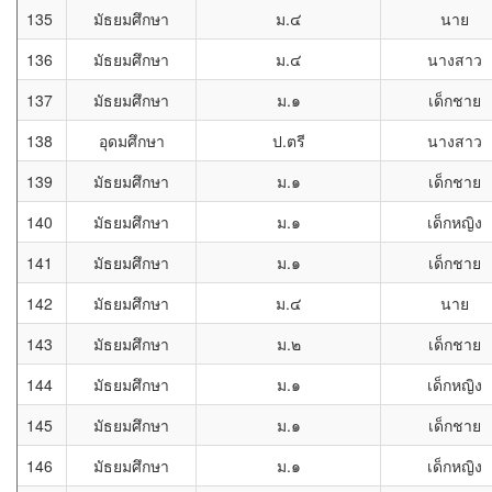
135
มัธยมศึกษา
ม.๔
นาย
136
มัธยมศึกษา
ม.๔
นางสาว
137
มัธยมศึกษา
ม.๑
เด็กชาย
138
อุดมศึกษา
ป.ตรี
นางสาว
139
มัธยมศึกษา
ม.๑
เด็กชาย
140
มัธยมศึกษา
ม.๑
เด็กหญิง
141
มัธยมศึกษา
ม.๑
เด็กชาย
142
มัธยมศึกษา
ม.๔
นาย
143
มัธยมศึกษา
ม.๒
เด็กชาย
144
มัธยมศึกษา
ม.๑
เด็กหญิง
145
มัธยมศึกษา
ม.๑
เด็กชาย
146
มัธยมศึกษา
ม.๑
เด็กหญิง