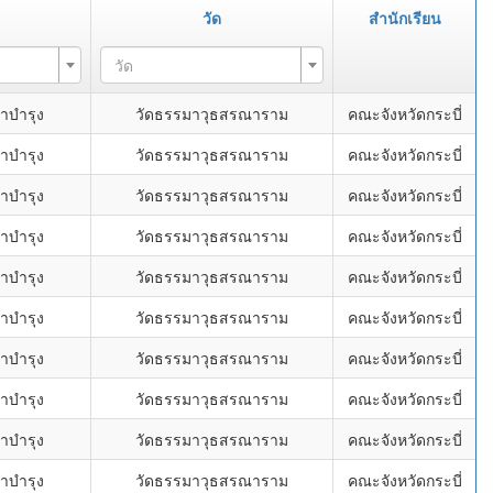
วัด
สำนักเรียน
วัด
าบำรุง
วัดธรรมาวุธสรณาราม
คณะจังหวัดกระบี่
าบำรุง
วัดธรรมาวุธสรณาราม
คณะจังหวัดกระบี่
าบำรุง
วัดธรรมาวุธสรณาราม
คณะจังหวัดกระบี่
าบำรุง
วัดธรรมาวุธสรณาราม
คณะจังหวัดกระบี่
าบำรุง
วัดธรรมาวุธสรณาราม
คณะจังหวัดกระบี่
าบำรุง
วัดธรรมาวุธสรณาราม
คณะจังหวัดกระบี่
าบำรุง
วัดธรรมาวุธสรณาราม
คณะจังหวัดกระบี่
าบำรุง
วัดธรรมาวุธสรณาราม
คณะจังหวัดกระบี่
าบำรุง
วัดธรรมาวุธสรณาราม
คณะจังหวัดกระบี่
าบำรุง
วัดธรรมาวุธสรณาราม
คณะจังหวัดกระบี่