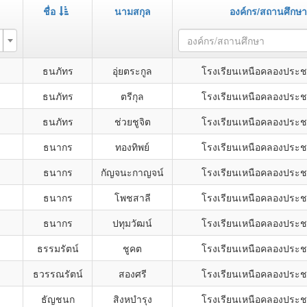
ชื่อ
นามสกุล
องค์กร/สถานศึกษา
องค์กร/สถานศึกษา
ธนภัทร
อุ่ยตระกูล
โรงเรียนเหนือคลองประช
ธนภัทร
ตรีกุล
โรงเรียนเหนือคลองประช
ธนภัทร
ช่วยชูจิต
โรงเรียนเหนือคลองประช
ธนากร
ทองทิพย์
โรงเรียนเหนือคลองประช
ธนากร
กัญจนะกาญจน์
โรงเรียนเหนือคลองประช
ธนากร
โพชสาลี
โรงเรียนเหนือคลองประช
ธนากร
ปทุมวัฒน์
โรงเรียนเหนือคลองประช
ธรรมรัตน์
ชูคต
โรงเรียนเหนือคลองประช
ธวรรณรัตน์
สองศรี
โรงเรียนเหนือคลองประช
ธัญชนก
สิงหบำรุง
โรงเรียนเหนือคลองประช