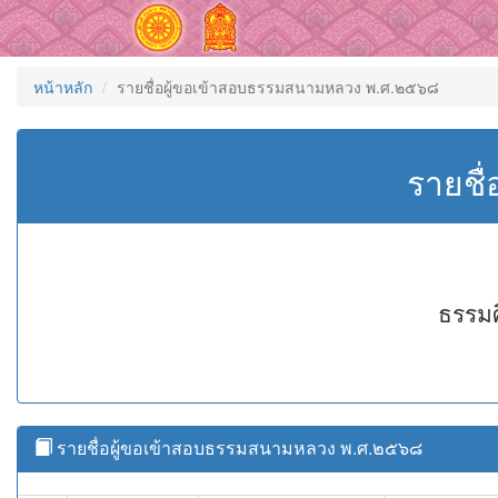
หน้าหลัก
รายชื่อผู้ขอเข้าสอบธรรมสนามหลวง พ.ศ.๒๕๖๘
รายชื
ธรรมศ
รายชื่อผู้ขอเข้าสอบธรรมสนามหลวง พ.ศ.๒๕๖๘