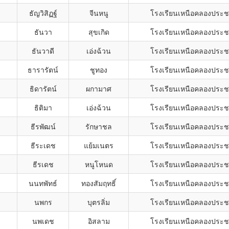
ธัญวิสิฏฐ์
จีนหนู
โรงเรียนเหนือคลองประช
ธันวา
สุขเกิด
โรงเรียนเหนือคลองประช
ธันวาดี
เอ่งฉ้วน
โรงเรียนเหนือคลองประช
ธารารัตน์
ชูทอง
โรงเรียนเหนือคลองประช
ธิดารัตน์
ผกามาศ
โรงเรียนเหนือคลองประช
ธิติมา
เอ่งฉ้วน
โรงเรียนเหนือคลองประช
ธีรพัฒน์
รักษาชล
โรงเรียนเหนือคลองประช
ธีระเดช
แย้มเนตร
โรงเรียนเหนือคลองประช
ธีรเดช
หนูโหนด
โรงเรียนเหนือคลองประช
นนทพัทธ์
ทองสัมฤทธิ์
โรงเรียนเหนือคลองประช
นพกร
บุตรลิ่ม
โรงเรียนเหนือคลองประช
นพเดช
อิสลาม
โรงเรียนเหนือคลองประช