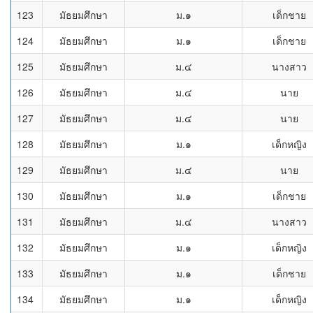
123
มัธยมศึกษา
ม.๑
เด็กชาย
124
มัธยมศึกษา
ม.๑
เด็กชาย
125
มัธยมศึกษา
ม.๔
นางสาว
126
มัธยมศึกษา
ม.๔
นาย
127
มัธยมศึกษา
ม.๔
นาย
128
มัธยมศึกษา
ม.๑
เด็กหญิง
129
มัธยมศึกษา
ม.๔
นาย
130
มัธยมศึกษา
ม.๑
เด็กชาย
131
มัธยมศึกษา
ม.๔
นางสาว
132
มัธยมศึกษา
ม.๑
เด็กหญิง
133
มัธยมศึกษา
ม.๑
เด็กชาย
134
มัธยมศึกษา
ม.๑
เด็กหญิง