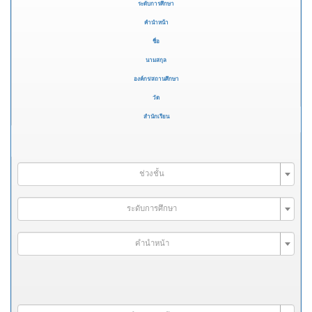
ระดับการศึกษา
คำนำหน้า
ชื่อ
นามสกุล
องค์กร/สถานศึกษา
วัด
สำนักเรียน
ช่วงชั้น
ระดับการศึกษา
คำนำหน้า