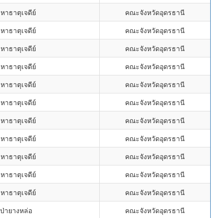
หาธาตุเจดีย์
คณะจังหวัดอุดรธานี
หาธาตุเจดีย์
คณะจังหวัดอุดรธานี
หาธาตุเจดีย์
คณะจังหวัดอุดรธานี
หาธาตุเจดีย์
คณะจังหวัดอุดรธานี
หาธาตุเจดีย์
คณะจังหวัดอุดรธานี
หาธาตุเจดีย์
คณะจังหวัดอุดรธานี
หาธาตุเจดีย์
คณะจังหวัดอุดรธานี
หาธาตุเจดีย์
คณะจังหวัดอุดรธานี
หาธาตุเจดีย์
คณะจังหวัดอุดรธานี
หาธาตุเจดีย์
คณะจังหวัดอุดรธานี
หาธาตุเจดีย์
คณะจังหวัดอุดรธานี
ดป่ายางหล่อ
คณะจังหวัดอุดรธานี