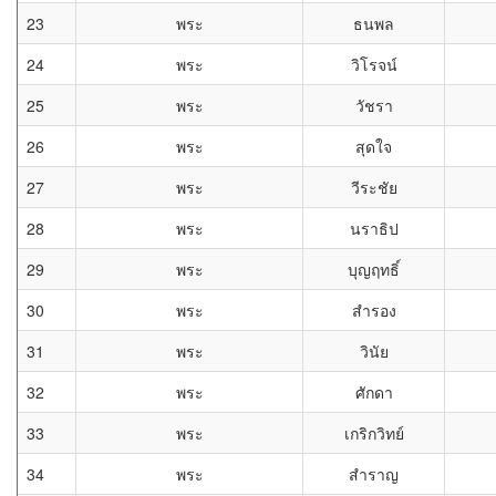
23
พระ
ธนพล
24
พระ
วิโรจน์
25
พระ
วัชรา
26
พระ
สุดใจ
27
พระ
วีระชัย
28
พระ
นราธิป
29
พระ
บุญฤทธิ์
30
พระ
สำรอง
31
พระ
วินัย
32
พระ
ศักดา
33
พระ
เกริกวิทย์
34
พระ
สำราญ