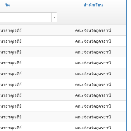
วัด
สำนักเรียน
หาธาตุเจดีย์
คณะจังหวัดอุดรธานี
หาธาตุเจดีย์
คณะจังหวัดอุดรธานี
หาธาตุเจดีย์
คณะจังหวัดอุดรธานี
หาธาตุเจดีย์
คณะจังหวัดอุดรธานี
หาธาตุเจดีย์
คณะจังหวัดอุดรธานี
หาธาตุเจดีย์
คณะจังหวัดอุดรธานี
หาธาตุเจดีย์
คณะจังหวัดอุดรธานี
หาธาตุเจดีย์
คณะจังหวัดอุดรธานี
หาธาตุเจดีย์
คณะจังหวัดอุดรธานี
หาธาตุเจดีย์
คณะจังหวัดอุดรธานี