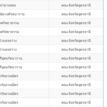
ดป่ายางหล่อ
คณะจังหวัดอุดรธานี
ชฌิมวงศ์รตนาราม
คณะจังหวัดอุดรธานี
่าศรัทธาธรรม
คณะจังหวัดอุดรธานี
่าศรัทธาธรรม
คณะจังหวัดอุดรธานี
ป่าแสงสว่าง
คณะจังหวัดอุดรธานี
ป่าแสงสว่าง
คณะจังหวัดอุดรธานี
ศรีอุดมรัตนาราม
คณะจังหวัดอุดรธานี
ศรีอุดมรัตนาราม
คณะจังหวัดอุดรธานี
่ากัลยาณมิตร
คณะจังหวัดอุดรธานี
่ากัลยาณมิตร
คณะจังหวัดอุดรธานี
่ากัลยาณมิตร
คณะจังหวัดอุดรธานี
่ากัลยาณมิตร
คณะจังหวัดอุดรธานี