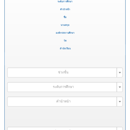
ระดับการศึกษา
คำนำหน้า
ชื่อ
นามสกุล
องค์กร/สถานศึกษา
วัด
สำนักเรียน
ช่วงชั้น
ระดับการศึกษา
คำนำหน้า