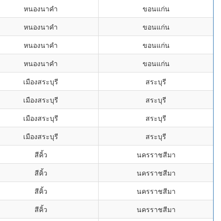
หนองนาคำ
ขอนแก่น
หนองนาคำ
ขอนแก่น
หนองนาคำ
ขอนแก่น
หนองนาคำ
ขอนแก่น
เมืองสระบุรี
สระบุรี
เมืองสระบุรี
สระบุรี
เมืองสระบุรี
สระบุรี
เมืองสระบุรี
สระบุรี
สีคิ้ว
นครราชสีมา
สีคิ้ว
นครราชสีมา
สีคิ้ว
นครราชสีมา
สีคิ้ว
นครราชสีมา