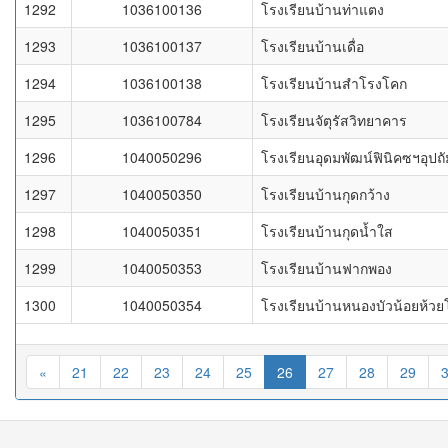
1292
1036100136
โรงเรียนบ้านท่าแตง
1293
1036100137
โรงเรียนบ้านเดื่อ
1294
1036100138
โรงเรียนบ้านสำโรงโคก
1295
1036100784
โรงเรียนจัตุรัสวิทยาคาร
1296
1040050296
โรงเรียนอุดมพัฒน์ฟินิคซฯอุปถั
1297
1040050350
โรงเรียนบ้านกุดกว้าง
1298
1040050351
โรงเรียนบ้านกุดน้ำใส
1299
1040050353
โรงเรียนบ้านฟากพอง
1300
1040050354
โรงเรียนบ้านหนองบัวน้อยห้
«
21
22
23
24
25
26
27
28
29