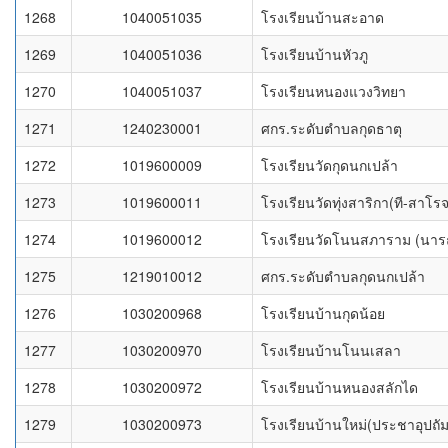
1268
1040051035
โรงเรียนบ้านสะอาด
1269
1040051036
โรงเรียนบ้านหัวภู
1270
1040051037
โรงเรียนหนองแวงวิทยา
1271
1240230001
ศกร.ระดับตำบลกุดธาตุ
1272
1019600009
โรงเรียนวัดกุดนกเปล้า
1273
1019600011
โรงเรียนวัดทุ่งสาริกา(ที-สาโรจน
1274
1019600012
โรงเรียนวัดโนนสภาราม (นารถ 
1275
1219010012
ศกร.ระดับตำบลกุดนกเปล้า
1276
1030200968
โรงเรียนบ้านกุดน้อย
1277
1030200970
โรงเรียนบ้านโนนเสลา
1278
1030200972
โรงเรียนบ้านหนองสลักได
1279
1030200973
โรงเรียนบ้านใหม่(ประชาอุปถัม