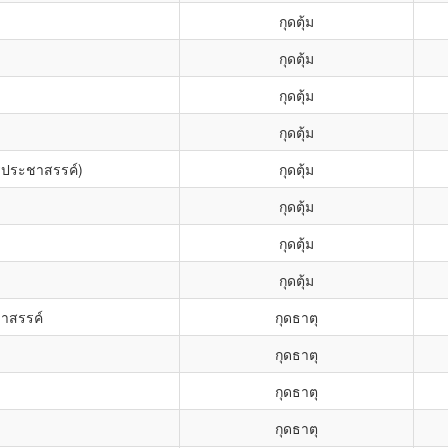
กุดตุ้ม
กุดตุ้ม
กุดตุ้ม
กุดตุ้ม
ุประชาสรรค์)
กุดตุ้ม
กุดตุ้ม
กุดตุ้ม
กุดตุ้ม
าสรรค์
กุดธาตุ
กุดธาตุ
กุดธาตุ
กุดธาตุ