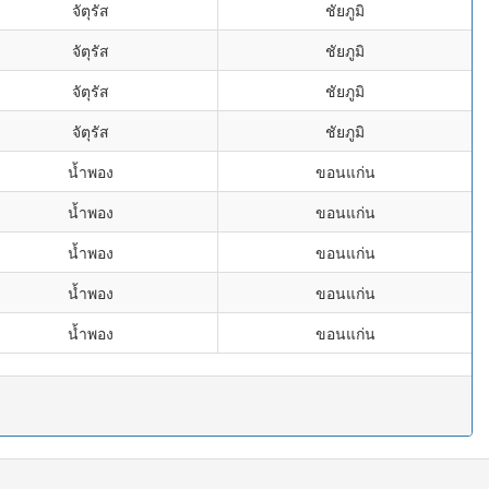
จัตุรัส
ชัยภูมิ
จัตุรัส
ชัยภูมิ
จัตุรัส
ชัยภูมิ
จัตุรัส
ชัยภูมิ
น้ำพอง
ขอนแก่น
น้ำพอง
ขอนแก่น
น้ำพอง
ขอนแก่น
น้ำพอง
ขอนแก่น
น้ำพอง
ขอนแก่น