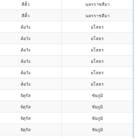
สีคิ้ว
นครราชสีมา
สีคิ้ว
นครราชสีมา
ค้อวัง
ยโสธร
ค้อวัง
ยโสธร
ค้อวัง
ยโสธร
ค้อวัง
ยโสธร
ค้อวัง
ยโสธร
ค้อวัง
ยโสธร
จัตุรัส
ชัยภูมิ
จัตุรัส
ชัยภูมิ
จัตุรัส
ชัยภูมิ
จัตุรัส
ชัยภูมิ