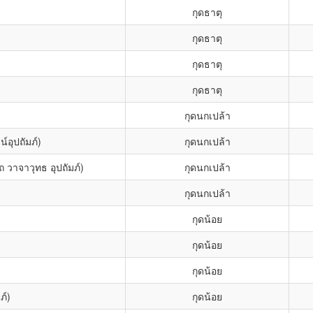
กุดธาตุ
กุดธาตุ
กุดธาตุ
กุดธาตุ
กุดนกเปล้า
์อุปถัมภ์)
กุดนกเปล้า
วาจาวุทธ อุปถัมภ์)
กุดนกเปล้า
กุดนกเปล้า
กุดน้อย
กุดน้อย
กุดน้อย
ภ์)
กุดน้อย