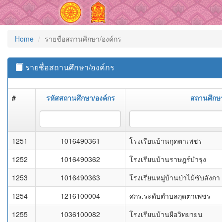
Home
รายชื่อสถานศึกษา/องค์กร
รายชื่อสถานศึกษา/องค์กร
#
รหัสสถานศึกษา/องค์กร
สถานศึกษา
1251
1016490361
โรงเรียนบ้านกุดตาเพชร
1252
1016490362
โรงเรียนบ้านราษฎร์บำรุง
1253
1016490363
โรงเรียนหมู่บ้านป่าไม้ซับลังกา
1254
1216100004
ศกร.ระดับตำบลกุดตาเพชร
1255
1036100082
โรงเรียนบ้านผือวิทยายน