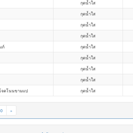
กุดน้ำใส
กุดน้ำใส
กุดน้ำใส
กุดน้ำใส
มภ์
กุดน้ำใส
กุดน้ำใส
กุดน้ำใส
กุดน้ำใส
วยโจดโนนขามแป
กุดน้ำใส
30
»