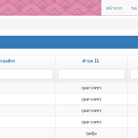
หน้าแรก
ขอ
/องค์กร
ตำบล
กุดตาเพชร
กุดตาเพชร
กุดตาเพชร
กุดตาเพชร
กุดตุ้ม