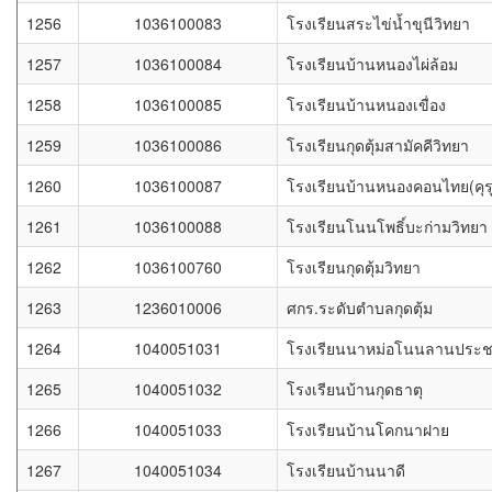
1256
1036100083
โรงเรียนสระไข่น้ำขุนีวิทยา
1257
1036100084
โรงเรียนบ้านหนองไผ่ล้อม
1258
1036100085
โรงเรียนบ้านหนองเขื่อง
1259
1036100086
โรงเรียนกุดตุ้มสามัคคีวิทยา
1260
1036100087
โรงเรียนบ้านหนองคอนไทย(คุร
1261
1036100088
โรงเรียนโนนโพธิ์บะก่ามวิทยา
1262
1036100760
โรงเรียนกุดตุ้มวิทยา
1263
1236010006
ศกร.ระดับตำบลกุดตุ้ม
1264
1040051031
โรงเรียนนาหม่อโนนลานประช
1265
1040051032
โรงเรียนบ้านกุดธาตุ
1266
1040051033
โรงเรียนบ้านโคกนาฝาย
1267
1040051034
โรงเรียนบ้านนาดี