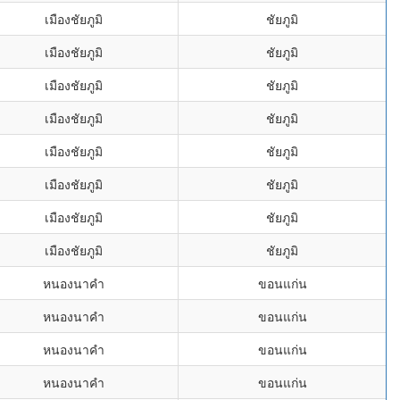
เมืองชัยภูมิ
ชัยภูมิ
เมืองชัยภูมิ
ชัยภูมิ
เมืองชัยภูมิ
ชัยภูมิ
เมืองชัยภูมิ
ชัยภูมิ
เมืองชัยภูมิ
ชัยภูมิ
เมืองชัยภูมิ
ชัยภูมิ
เมืองชัยภูมิ
ชัยภูมิ
เมืองชัยภูมิ
ชัยภูมิ
หนองนาคำ
ขอนแก่น
หนองนาคำ
ขอนแก่น
หนองนาคำ
ขอนแก่น
หนองนาคำ
ขอนแก่น