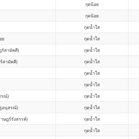
กุดน้อย
กุดน้อย
กุดน้ำใส
้อย
กุดน้ำใส
ร์สามัคคี)
กุดน้ำใส
์สามัคคี)
กุดน้ำใส
กุดน้ำใส
กุดน้ำใส
สรณ์)
กุดน้ำใส
ูอนุสรณ์)
กุดน้ำใส
ษฎร์รังสรรค์)
กุดน้ำใส
กุดน้ำใส