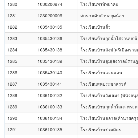
1280
1030200974
โรงเรียนพรพิทยาคม
1281
1230200006
ศกร.ระดับตำบลกุดน้อย
1282
1035430135
โรงเรียนบ้านติ้ว
1283
1035430136
โรงเรียนบ้านกุดน้ำใสจานบกน
1284
1035430138
โรงเรียนบ้านสังข์(ศรีเมืองราษฎ
1285
1035430139
โรงเรียนบ้านตูม(สังวาลย์ราษฎร
1286
1035430140
โรงเรียนบ้านแจนแลน
1287
1035430141
โรงเรียนสหประชาสรรค์
1288
1036100132
โรงเรียนบ้านวังเสมา (พินิจอนุ
1289
1036100133
โรงเรียนบ้านกุดน้ำใส(๓ พระคร
1290
1036100134
โรงเรียนบ้านตลาด(คำนายครุรา
1291
1036100135
โรงเรียนบ้านร่วมมิตร