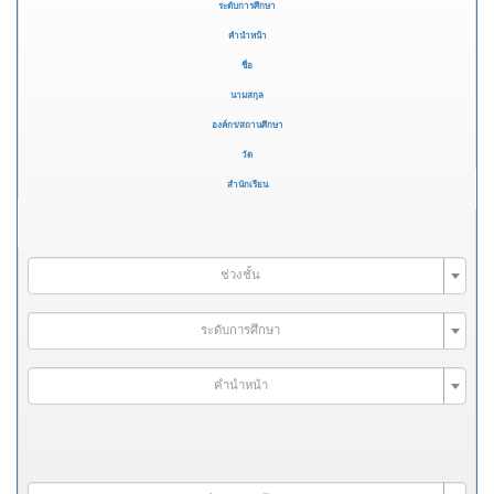
ระดับการศึกษา
คำนำหน้า
ชื่อ
นามสกุล
องค์กร/สถานศึกษา
วัด
สำนักเรียน
ช่วงชั้น
ระดับการศึกษา
คำนำหน้า