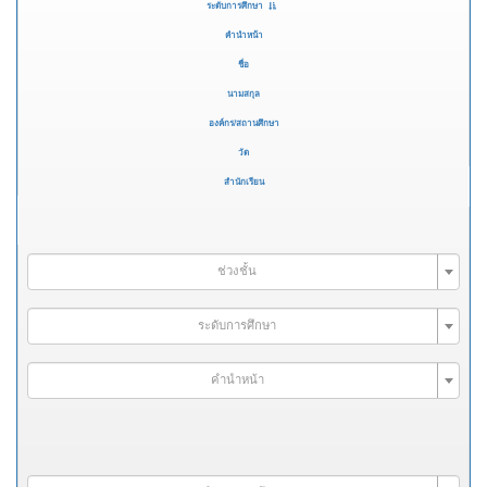
ระดับการศึกษา
คำนำหน้า
ชื่อ
นามสกุล
องค์กร/สถานศึกษา
วัด
สำนักเรียน
ช่วงชั้น
ระดับการศึกษา
คำนำหน้า