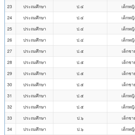
23
ประถมศึกษา
ป.๔
เด็กหญิ
24
ประถมศึกษา
ป.๔
เด็กหญิ
25
ประถมศึกษา
ป.๔
เด็กหญิ
26
ประถมศึกษา
ป.๔
เด็กหญิ
27
ประถมศึกษา
ป.๕
เด็กชา
28
ประถมศึกษา
ป.๕
เด็กชา
29
ประถมศึกษา
ป.๕
เด็กชา
30
ประถมศึกษา
ป.๕
เด็กชา
31
ประถมศึกษา
ป.๕
เด็กหญิ
32
ประถมศึกษา
ป.๕
เด็กหญิ
33
ประถมศึกษา
ป.๖
เด็กชา
34
ประถมศึกษา
ป.๖
เด็กหญิ