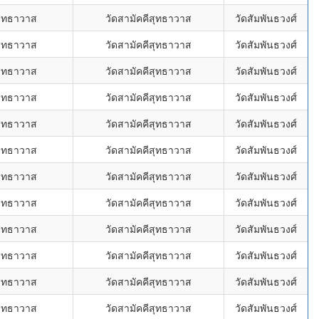
สุทธาวาส
วัดสามัคคีสุทธาวาส
วัดสัมพันธวงศ์
สุทธาวาส
วัดสามัคคีสุทธาวาส
วัดสัมพันธวงศ์
สุทธาวาส
วัดสามัคคีสุทธาวาส
วัดสัมพันธวงศ์
สุทธาวาส
วัดสามัคคีสุทธาวาส
วัดสัมพันธวงศ์
สุทธาวาส
วัดสามัคคีสุทธาวาส
วัดสัมพันธวงศ์
สุทธาวาส
วัดสามัคคีสุทธาวาส
วัดสัมพันธวงศ์
สุทธาวาส
วัดสามัคคีสุทธาวาส
วัดสัมพันธวงศ์
สุทธาวาส
วัดสามัคคีสุทธาวาส
วัดสัมพันธวงศ์
สุทธาวาส
วัดสามัคคีสุทธาวาส
วัดสัมพันธวงศ์
สุทธาวาส
วัดสามัคคีสุทธาวาส
วัดสัมพันธวงศ์
สุทธาวาส
วัดสามัคคีสุทธาวาส
วัดสัมพันธวงศ์
สุทธาวาส
วัดสามัคคีสุทธาวาส
วัดสัมพันธวงศ์