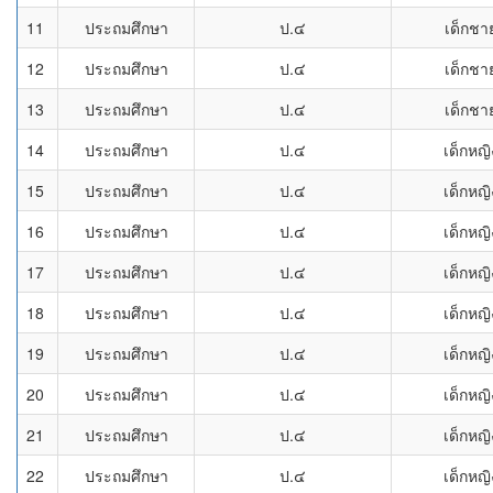
11
ประถมศึกษา
ป.๔
เด็กชา
12
ประถมศึกษา
ป.๔
เด็กชา
13
ประถมศึกษา
ป.๔
เด็กชา
14
ประถมศึกษา
ป.๔
เด็กหญิ
15
ประถมศึกษา
ป.๔
เด็กหญิ
16
ประถมศึกษา
ป.๔
เด็กหญิ
17
ประถมศึกษา
ป.๔
เด็กหญิ
18
ประถมศึกษา
ป.๔
เด็กหญิ
19
ประถมศึกษา
ป.๔
เด็กหญิ
20
ประถมศึกษา
ป.๔
เด็กหญิ
21
ประถมศึกษา
ป.๔
เด็กหญิ
22
ประถมศึกษา
ป.๔
เด็กหญิ