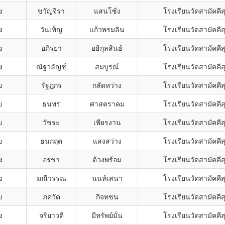
ง
ขวัญจิรา
แสนโซ้ง
โรงเรียนวัดสามัคคี
ง
วันเพ็ญ
แก้วพรมลิน
โรงเรียนวัดสามัคคี
ง
อภิรยา
อธิกุลสินธ์
โรงเรียนวัดสามัคคี
ง
ณัฐวลัญช์
สมบูรณ์
โรงเรียนวัดสามัคคี
ย
รัฐฎกร
กลัดหว่าง
โรงเรียนวัดสามัคคี
ย
ธนพร
ศาสตราคม
โรงเรียนวัดสามัคคี
ย
วัชระ
เพียรงาน
โรงเรียนวัดสามัคคี
ย
ธนกฤต
แสงสว่าง
โรงเรียนวัดสามัคคี
ง
อรชา
ด้วงพร้อม
โรงเรียนวัดสามัคคี
ง
มณีวรรณ
นนท์เสนา
โรงเรียนวัดสามัคคี
ย
ภควัต
กิจทชน
โรงเรียนวัดสามัคคี
ง
จริยาวดี
มีทรัพย์มั่น
โรงเรียนวัดสามัคคี