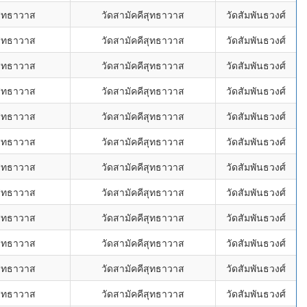
สุทธาวาส
วัดสามัคคีสุทธาวาส
วัดสัมพันธวงศ์
สุทธาวาส
วัดสามัคคีสุทธาวาส
วัดสัมพันธวงศ์
สุทธาวาส
วัดสามัคคีสุทธาวาส
วัดสัมพันธวงศ์
สุทธาวาส
วัดสามัคคีสุทธาวาส
วัดสัมพันธวงศ์
สุทธาวาส
วัดสามัคคีสุทธาวาส
วัดสัมพันธวงศ์
สุทธาวาส
วัดสามัคคีสุทธาวาส
วัดสัมพันธวงศ์
สุทธาวาส
วัดสามัคคีสุทธาวาส
วัดสัมพันธวงศ์
สุทธาวาส
วัดสามัคคีสุทธาวาส
วัดสัมพันธวงศ์
สุทธาวาส
วัดสามัคคีสุทธาวาส
วัดสัมพันธวงศ์
สุทธาวาส
วัดสามัคคีสุทธาวาส
วัดสัมพันธวงศ์
สุทธาวาส
วัดสามัคคีสุทธาวาส
วัดสัมพันธวงศ์
สุทธาวาส
วัดสามัคคีสุทธาวาส
วัดสัมพันธวงศ์