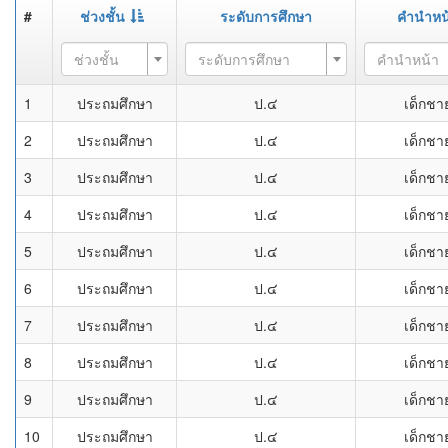
#
ช่วงชั้น
ระดับการศึกษา
คำนำหน
ช่วงชั้น
ระดับการศึกษา
คำนำหน้า
1
ประถมศึกษา
ป.๔
เด็กชา
2
ประถมศึกษา
ป.๔
เด็กชา
3
ประถมศึกษา
ป.๔
เด็กชา
4
ประถมศึกษา
ป.๔
เด็กชา
5
ประถมศึกษา
ป.๔
เด็กชา
6
ประถมศึกษา
ป.๔
เด็กชา
7
ประถมศึกษา
ป.๔
เด็กชา
8
ประถมศึกษา
ป.๔
เด็กชา
9
ประถมศึกษา
ป.๔
เด็กชา
10
ประถมศึกษา
ป.๔
เด็กชา