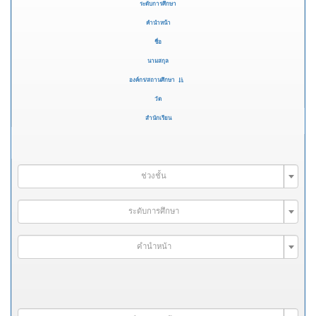
ระดับการศึกษา
คำนำหน้า
ชื่อ
นามสกุล
องค์กร/สถานศึกษา
วัด
สำนักเรียน
ช่วงชั้น
ระดับการศึกษา
คำนำหน้า