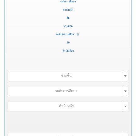
ระดับการศึกษา
คำนำหน้า
ชื่อ
นามสกุล
องค์กร/สถานศึกษา
วัด
สำนักเรียน
ช่วงชั้น
ระดับการศึกษา
คำนำหน้า