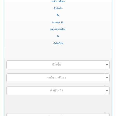
ระดับการศึกษา
คำนำหน้า
ชื่อ
นามสกุล
องค์กร/สถานศึกษา
วัด
สำนักเรียน
ช่วงชั้น
ระดับการศึกษา
คำนำหน้า