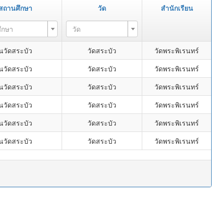
/สถานศึกษา
วัด
สำนักเรียน
ึกษา
วัด
นวัดสระบัว
วัดสระบัว
วัดพระพิเรนทร์
นวัดสระบัว
วัดสระบัว
วัดพระพิเรนทร์
นวัดสระบัว
วัดสระบัว
วัดพระพิเรนทร์
นวัดสระบัว
วัดสระบัว
วัดพระพิเรนทร์
นวัดสระบัว
วัดสระบัว
วัดพระพิเรนทร์
นวัดสระบัว
วัดสระบัว
วัดพระพิเรนทร์