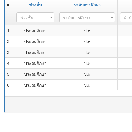
#
ช่วงชั้น
ระดับการศึกษา
ช่วงชั้น
ระดับการศึกษา
คำน
1
ประถมศึกษา
ป.๖
2
ประถมศึกษา
ป.๖
3
ประถมศึกษา
ป.๖
4
ประถมศึกษา
ป.๖
5
ประถมศึกษา
ป.๖
6
ประถมศึกษา
ป.๖