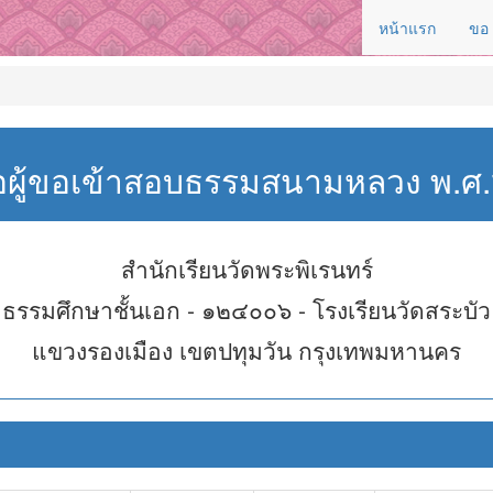
หน้าแรก
ขอ
่อผู้ขอเข้าสอบธรรมสนามหลวง พ.
สำนักเรียนวัดพระพิเรนทร์
ธรรมศึกษาชั้นเอก - ๑๒๔๐๐๖ - โรงเรียนวัดสระบัว
แขวงรองเมือง เขตปทุมวัน กรุงเทพมหานคร