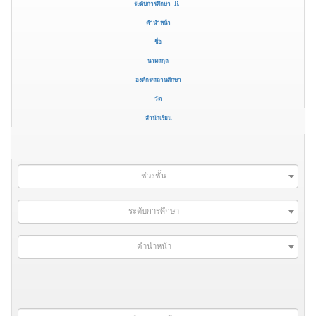
ระดับการศึกษา
คำนำหน้า
ชื่อ
นามสกุล
องค์กร/สถานศึกษา
วัด
สำนักเรียน
ช่วงชั้น
ระดับการศึกษา
คำนำหน้า